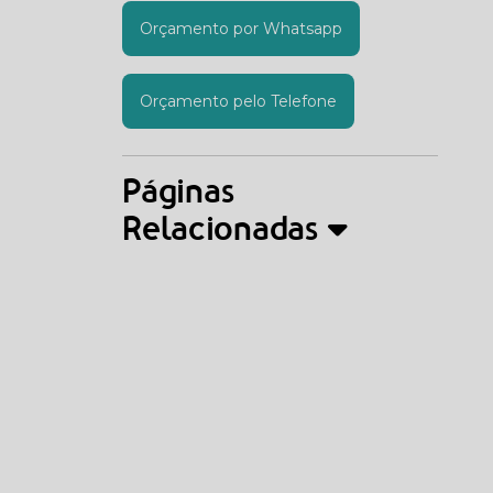
Orçamento por Whatsapp
Orçamento pelo Telefone
Páginas
Relacionadas