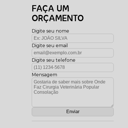
FAÇA UM
ORÇAMENTO
Digite seu nome
Digite seu email
Digite seu telefone
Mensagem