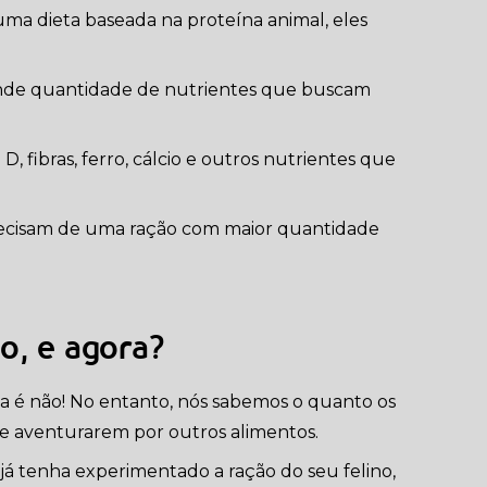
ma dieta baseada na proteína animal, eles
ande quantidade de nutrientes que buscam
, fibras, ferro, cálcio e outros nutrientes que
 precisam de uma ração com maior quantidade
o, e agora?
a é não! No entanto, nós sabemos o quanto os
e aventurarem por outros alimentos.
já tenha experimentado a ração do seu felino,