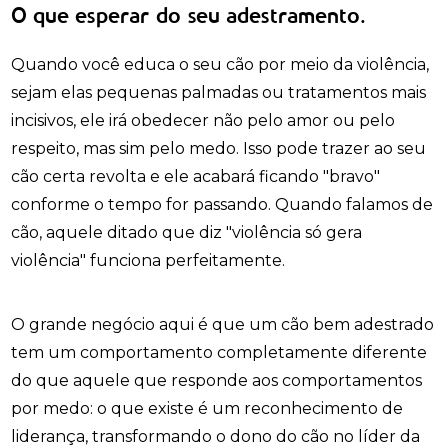
O que esperar do seu adestramento.
Quando você educa o seu cão por meio da violência,
sejam elas pequenas palmadas ou tratamentos mais
incisivos, ele irá obedecer não pelo amor ou pelo
respeito, mas sim pelo medo. Isso pode trazer ao seu
cão certa revolta e ele acabará ficando "bravo"
conforme o tempo for passando. Quando falamos de
cão, aquele ditado que diz "violência só gera
violência" funciona perfeitamente.
O grande negócio aqui é que um cão bem adestrado
tem um comportamento completamente diferente
do que aquele que responde aos comportamentos
por medo: o que existe é um reconhecimento de
liderança, transformando o dono do cão no líder da