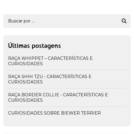
Últimas postagens
RAÇA WHIPPET – CARACTERÍSTICAS E
CURIOSIDADES
RAÇA SHIH TZU - CARACTERÍSTICAS E
CURIOSIDADES
RAÇA BORDER COLLIE - CARACTERÍSTICAS E
CURIOSIDADES
CURIOSIDADES SOBRE BIEWER TERRIER