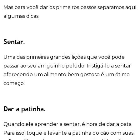
Mas para você dar os primeiros passos separamos aqui
algumas dicas.
Sentar.
Uma das primeiras grandes lições que você pode
passar ao seu amiguinho peludo. Instigá-lo a sentar
oferecendo um alimento bem gostoso é um ótimo
começo.
Dar a patinha.
Quando ele aprender a sentar, é hora de dar a pata.
Para isso, toque e levante a patinha do cão com suas