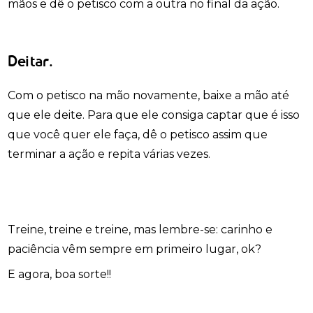
mãos e dê o petisco com a outra no final da ação.
Deitar.
Com o petisco na mão novamente, baixe a mão até
que ele deite. Para que ele consiga captar que é isso
que você quer ele faça, dê o petisco assim que
terminar a ação e repita várias vezes.
Treine, treine e treine, mas lembre-se: carinho e
paciência vêm sempre em primeiro lugar, ok?
E agora, boa sorte!!