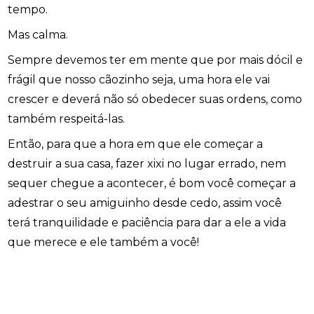
tempo.
Mas calma.
Sempre devemos ter em mente que por mais dócil e
frágil que nosso cãozinho seja, uma hora ele vai
crescer e deverá não só obedecer suas ordens, como
também respeitá-las.
Então, para que a hora em que ele começar a
destruir a sua casa, fazer xixi no lugar errado, nem
sequer chegue a acontecer, é bom você começar a
adestrar o seu amiguinho desde cedo, assim você
terá tranquilidade e paciência para dar a ele a vida
que merece e ele também a você!