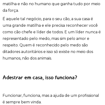
matilha e não no humano que ganha tudo por meio
da força.
É aquele tal negócio, para o seu cão, a sua casa é
uma grande matilha e ele precisa reconhecer você
como cão chefe e líder de todos. E um líder nunca é
representado pelo medo, mas sim pelo amor e
respeito. Quem é reconhecido pelo medo são
ditadores autoritários e isso só existe no meio dos
humanos, não dos animais.
Adestrar em casa, isso funciona?
Funcionar, funciona, mas a ajuda de um profissional
é sempre bem vinda.