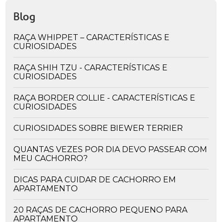
Blog
RAÇA WHIPPET – CARACTERÍSTICAS E
CURIOSIDADES
RAÇA SHIH TZU - CARACTERÍSTICAS E
CURIOSIDADES
RAÇA BORDER COLLIE - CARACTERÍSTICAS E
CURIOSIDADES
CURIOSIDADES SOBRE BIEWER TERRIER
QUANTAS VEZES POR DIA DEVO PASSEAR COM
MEU CACHORRO?
DICAS PARA CUIDAR DE CACHORRO EM
APARTAMENTO
20 RAÇAS DE CACHORRO PEQUENO PARA
APARTAMENTO