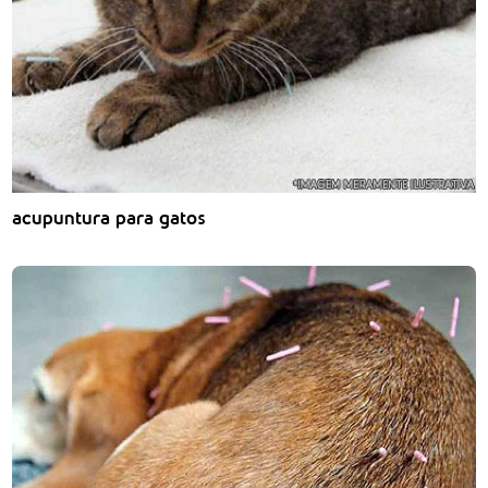
acupuntura para gatos