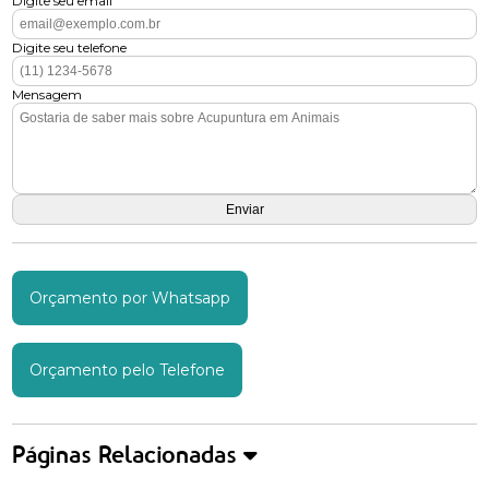
Digite seu email
Digite seu telefone
Mensagem
Orçamento por Whatsapp
Orçamento pelo Telefone
Páginas Relacionadas