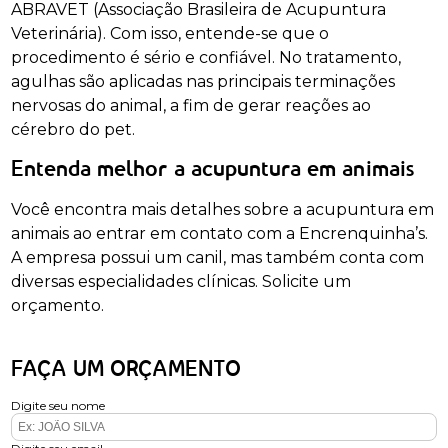
ABRAVET (Associação Brasileira de Acupuntura
Veterinária). Com isso, entende-se que o
procedimento é sério e confiável. No tratamento,
agulhas são aplicadas nas principais terminações
nervosas do animal, a fim de gerar reações ao
cérebro do pet.
Entenda melhor a acupuntura em animais
Você encontra mais detalhes sobre a acupuntura em
animais ao entrar em contato com a Encrenquinha’s.
A empresa possui um canil, mas também conta com
diversas especialidades clínicas. Solicite um
orçamento.
FAÇA UM ORÇAMENTO
Digite seu nome