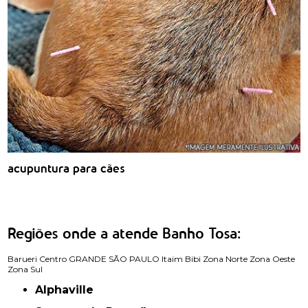
acupuntura para cães
Regiões onde a atende Banho Tosa:
Barueri
Centro
GRANDE SÃO PAULO
Itaim Bibi
Zona Norte
Zona Oeste
Zona Sul
Alphaville