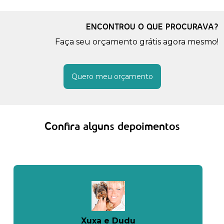
ENCONTROU O QUE PROCURAVA?
Faça seu orçamento grátis agora mesmo!
Quero meu orçamento
Confira alguns depoimentos
Xuxa e Dudu