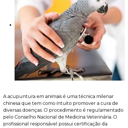
A acupuntura em animais é uma técnica milenar
chinesa que tem como intuito promover a cura de
diversas doenças. O procedimento é regulamentado
pelo Conselho Nacional de Medicina Veterinária. O
profissional responsável possui certificação da