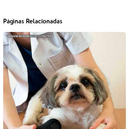
Páginas Relacionadas