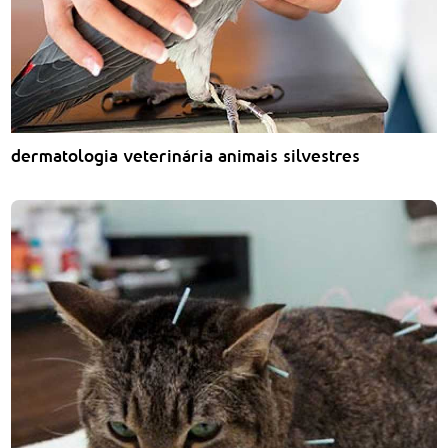
dermatologia veterinária animais silvestres