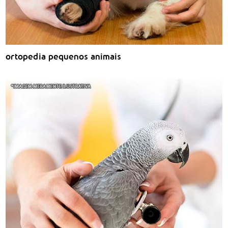
ortopedia pequenos animais