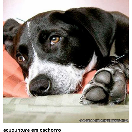
acupuntura em cachorro