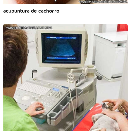
acupuntura de cachorro