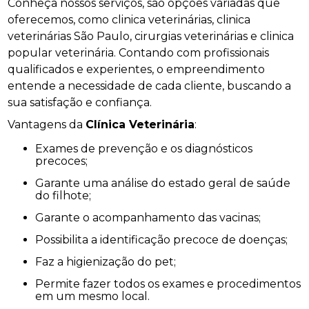
Conheça nossos serviços, são opções variadas que
oferecemos, como clinica veterinárias, clinica
veterinárias São Paulo, cirurgias veterinárias e clinica
popular veterinária. Contando com profissionais
qualificados e experientes, o empreendimento
entende a necessidade de cada cliente, buscando a
sua satisfação e confiança.
Vantagens da
Clínica Veterinária
:
Exames de prevenção e os diagnósticos
precoces;
Garante uma análise do estado geral de saúde
do filhote;
Garante o acompanhamento das vacinas;
Possibilita a identificação precoce de doenças;
Faz a higienização do pet;
Permite fazer todos os exames e procedimentos
em um mesmo local.