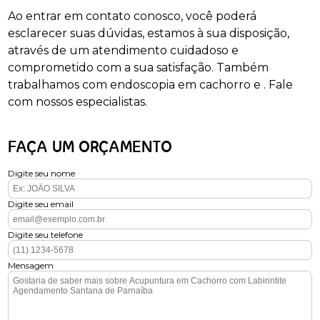
Ao entrar em contato conosco, você poderá
esclarecer suas dúvidas, estamos à sua disposição,
através de um atendimento cuidadoso e
comprometido com a sua satisfação. Também
trabalhamos com endoscopia em cachorro e . Fale
com nossos especialistas.
FAÇA UM ORÇAMENTO
Digite seu nome
Digite seu email
Digite seu telefone
Mensagem