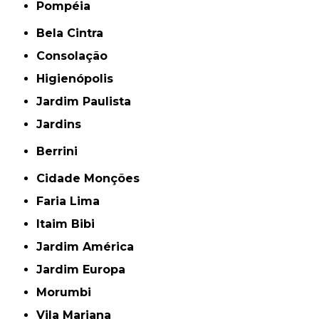
Pompéia
Bela Cintra
Consolação
Higienópolis
Jardim Paulista
Jardins
Berrini
Cidade Monções
Faria Lima
Itaim Bibi
Jardim América
Jardim Europa
Morumbi
Vila Mariana