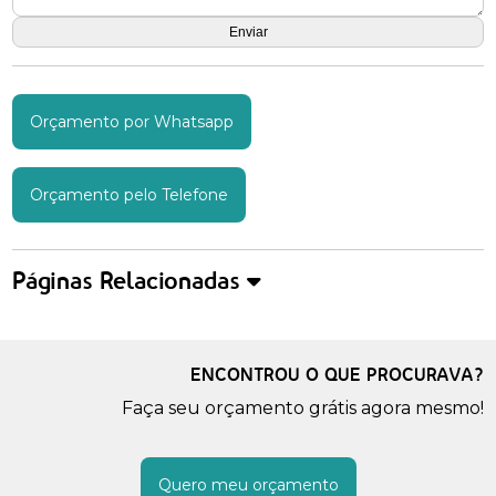
Orçamento por Whatsapp
Orçamento pelo Telefone
Páginas Relacionadas
ENCONTROU O QUE PROCURAVA?
Faça seu orçamento grátis agora mesmo!
Quero meu orçamento