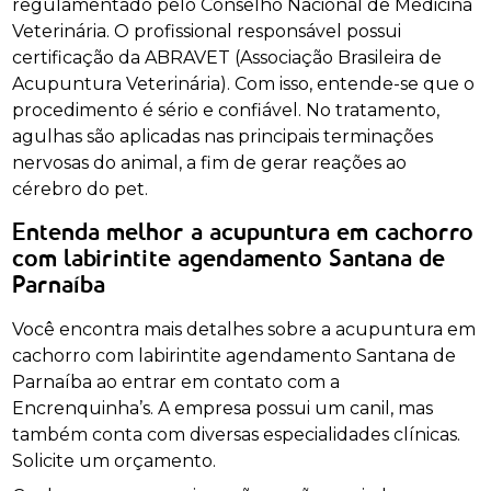
regulamentado pelo Conselho Nacional de Medicina
Veterinária. O profissional responsável possui
certificação da ABRAVET (Associação Brasileira de
Acupuntura Veterinária). Com isso, entende-se que o
procedimento é sério e confiável. No tratamento,
agulhas são aplicadas nas principais terminações
nervosas do animal, a fim de gerar reações ao
cérebro do pet.
Entenda melhor a acupuntura em cachorro
com labirintite agendamento Santana de
Parnaíba
Você encontra mais detalhes sobre a acupuntura em
cachorro com labirintite agendamento Santana de
Parnaíba ao entrar em contato com a
Encrenquinha’s. A empresa possui um canil, mas
também conta com diversas especialidades clínicas.
Solicite um orçamento.