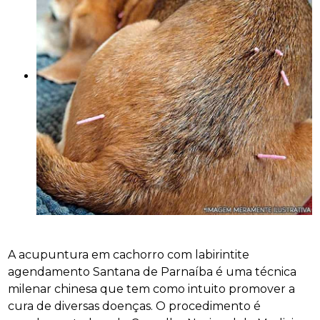
A acupuntura em cachorro com labirintite
agendamento Santana de Parnaíba é uma técnica
milenar chinesa que tem como intuito promover a
cura de diversas doenças. O procedimento é