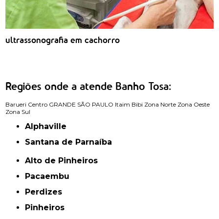
ultrassonografia em cachorro
Regiões onde a atende Banho Tosa:
Barueri
Centro
GRANDE SÃO PAULO
Itaim Bibi
Zona Norte
Zona Oeste
Zona Sul
Alphaville
Santana de Parnaíba
Alto de Pinheiros
Pacaembu
Perdizes
Pinheiros