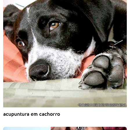
acupuntura em cachorro