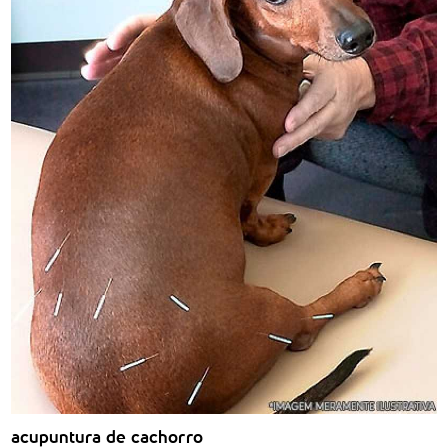
acupuntura de cachorro