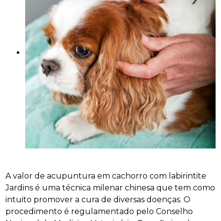
A valor de acupuntura em cachorro com labirintite
Jardins é uma técnica milenar chinesa que tem como
intuito promover a cura de diversas doenças. O
procedimento é regulamentado pelo Conselho