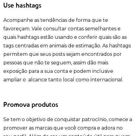
Use hashtags
Acompanhe as tendências de forma que te
favoreçam. Vale consultar contas semelhantes e
quais hashtags estão usando e conferir quais são as
tags centradas em animais de estimação. As hashtags
permitem que seus posts sejam encontrados por
pessoas que não te seguem, assim dão mais
exposição para a sua conta e podem inclusive
ampliar o alcance tanto local como internacional.
Promova produtos
Se tem o objetivo de conquistar patrocínio, comece a
promover as marcas que você compra e adora no