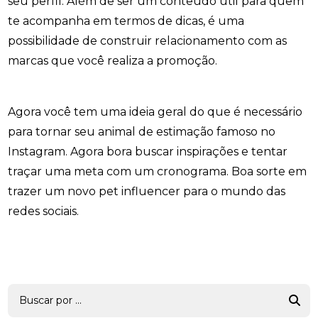
seu perfil. Além de ser um conteúdo útil para quem
te acompanha em termos de dicas, é uma
possibilidade de construir relacionamento com as
marcas que você realiza a promoção.
Agora você tem uma ideia geral do que é necessário
para tornar seu animal de estimação famoso no
Instagram. Agora bora buscar inspirações e tentar
traçar uma meta com um cronograma. Boa sorte em
trazer um novo pet influencer para o mundo das
redes sociais.