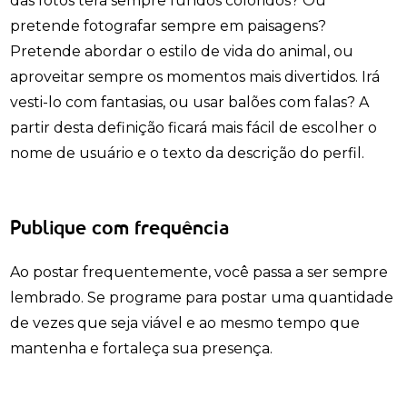
das fotos terá sempre fundos coloridos? Ou
pretende fotografar sempre em paisagens?
Pretende abordar o estilo de vida do animal, ou
aproveitar sempre os momentos mais divertidos. Irá
vesti-lo com fantasias, ou usar balões com falas? A
partir desta definição ficará mais fácil de escolher o
nome de usuário e o texto da descrição do perfil.
Publique com frequência
Ao postar frequentemente, você passa a ser sempre
lembrado. Se programe para postar uma quantidade
de vezes que seja viável e ao mesmo tempo que
mantenha e fortaleça sua presença.