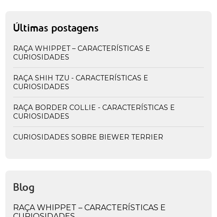
Últimas postagens
RAÇA WHIPPET – CARACTERÍSTICAS E
CURIOSIDADES
RAÇA SHIH TZU - CARACTERÍSTICAS E
CURIOSIDADES
RAÇA BORDER COLLIE - CARACTERÍSTICAS E
CURIOSIDADES
CURIOSIDADES SOBRE BIEWER TERRIER
Blog
RAÇA WHIPPET – CARACTERÍSTICAS E
CURIOSIDADES