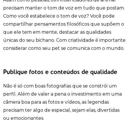
precisam manter o tom de voz em tudo que postam.
Como você estabelece o tom de voz? Você pode
compartilhar pensamentos filosóficos que supõem o
que ele tem em mente, destacar as qualidades
únicas do seu bichano. Com criatividade é importante
considerar como seu pet se comunica com o mundo.
Publique fotos e conteúdos de qualidade
Não é só com boas fotografias que se constrói um
perfil. Além de valer a pena o investimento em uma
câmera boa para as fotos e vídeos, as legendas
precisam ter algo de especial, sejam elas, divertidas
ou emocionantes.