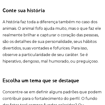
Conte sua história
A história faz toda a diferença também no caso dos
animais. O animal fofo ajuda muito, mas o que faz ele
realmente brilhar e capturar o coração das pessoas,
são os detalhes de sua personalidade, seus hábitos
divertidos, suas vontades e fofurices. Para isso,
observe a particularidade de seu caráter. Se é
hiperativo, dengoso, mal humorado, ou preguiçoso.
Escolha um tema que se destaque
Concentre-se em definir alguns padrões que podem
contribuir para o fortalecimento do perfil. O fundo