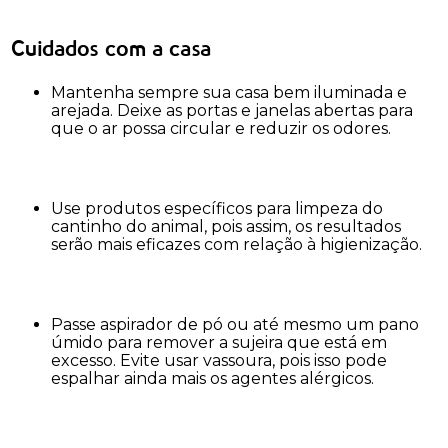
Cuidados com a casa
Mantenha sempre sua casa bem iluminada e
arejada. Deixe as portas e janelas abertas para
que o ar possa circular e reduzir os odores.
Use produtos específicos para limpeza do
cantinho do animal, pois assim, os resultados
serão mais eficazes com relação à higienização.
Passe aspirador de pó ou até mesmo um pano
úmido para remover a sujeira que está em
excesso. Evite usar vassoura, pois isso pode
espalhar ainda mais os agentes alérgicos.