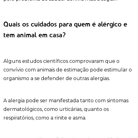
Quais os cuidados para quem é alérgico e
tem animal em casa?
Alguns estudos científicos comprovaram que o
convívio com animais de estimação pode estimular o
organismo a se defender de outras alergias.
A alergia pode ser manifestada tanto com sintomas
dermatológicos, como urticárias, quanto os
respiratórios, como a rinite e asma.