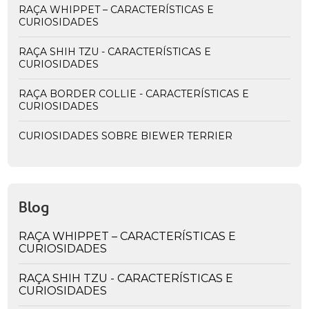
RAÇA WHIPPET – CARACTERÍSTICAS E
CURIOSIDADES
RAÇA SHIH TZU - CARACTERÍSTICAS E
CURIOSIDADES
RAÇA BORDER COLLIE - CARACTERÍSTICAS E
CURIOSIDADES
CURIOSIDADES SOBRE BIEWER TERRIER
Blog
RAÇA WHIPPET – CARACTERÍSTICAS E
CURIOSIDADES
RAÇA SHIH TZU - CARACTERÍSTICAS E
CURIOSIDADES