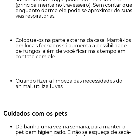
(principalmente no travesseiro). Sem contar que
enquanto dorme ele pode se aproximar de suas
vias respiratórias.
Coloque-os na parte externa da casa. Mantê-los
em locais fechados só aumenta a possibilidade
de fungos, além de você ficar mais tempo em
contato com ele.
Quando fizer a limpeza das necessidades do
animal, utilize luvas.
Cuidados com os pets
Dê banho uma vez na semana, para manter o
pet bem higienizado. E não se esqueça de secá-