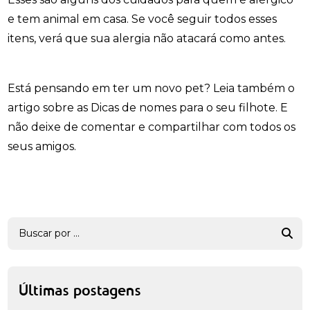
e tem animal em casa. Se você seguir todos esses
itens, verá que sua alergia não atacará como antes.
Está pensando em ter um novo pet? Leia também o
artigo sobre as Dicas de nomes para o seu filhote. E
não deixe de comentar e compartilhar com todos os
seus amigos.
Últimas postagens