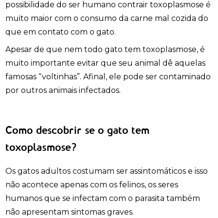
possibilidade do ser humano contrair toxoplasmose é
muito maior com o consumo da carne mal cozida do
que em contato com o gato.
Apesar de que nem todo gato tem toxoplasmose, é
muito importante evitar que seu animal dê aquelas
famosas “voltinhas”. Afinal, ele pode ser contaminado
por outros animais infectados.
Como descobrir se o gato tem
toxoplasmose?
Os gatos adultos costumam ser assintomáticos e isso
não acontece apenas com os felinos, os seres
humanos que se infectam com o parasita também
não apresentam sintomas graves.