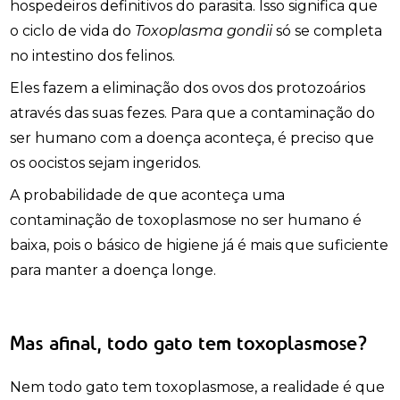
hospedeiros definitivos do parasita. Isso significa que
o ciclo de vida do
Toxoplasma gondii
só se completa
no intestino dos felinos.
Eles fazem a eliminação dos ovos dos protozoários
através das suas fezes. Para que a contaminação do
ser humano com a doença aconteça, é preciso que
os oocistos sejam ingeridos.
A probabilidade de que aconteça uma
contaminação de toxoplasmose no ser humano é
baixa, pois o básico de higiene já é mais que suficiente
para manter a doença longe.
Mas afinal, todo gato tem toxoplasmose?
Nem todo gato tem toxoplasmose, a realidade é que