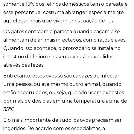
somente 15% dos felinos domésticos tem o parasita e
esse percentual costuma abranger especialmente
aqueles animais que vivem em situação de rua.
Os gatos contraem o parasita quando caçam e se
alimentam de animais infectados, como ratos e aves.
Quando isso acontece, o protozoário se instala no
intestino do felino e os seus ovos são expelidos
através das fezes.
Entretanto, esses ovos só são capazes de infectar
uma pessoa, ou até mesmo outro animal, quando
estão esporulados, ou seja, quando ficam expostos
por mais de dois dias em uma temperatura acima de
35°C.
E o mais importante de tudo: os ovos precisam ser
ingeridos. De acordo com os especialistas, a