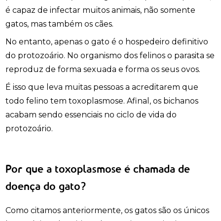
é capaz de infectar muitos animais, não somente
gatos, mas também os cães.
No entanto, apenas o gato é o hospedeiro definitivo
do protozoário. No organismo dos felinos o parasita se
reproduz de forma sexuada e forma os seus ovos.
É isso que leva muitas pessoas a acreditarem que
todo felino tem toxoplasmose. Afinal, os bichanos
acabam sendo essenciais no ciclo de vida do
protozoário.
Por que a toxoplasmose é chamada de
doença do gato?
Como citamos anteriormente, os gatos são os únicos