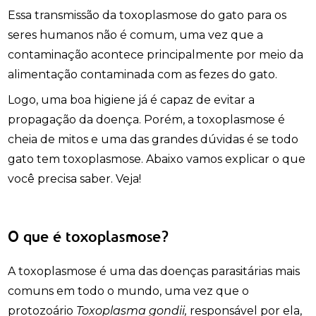
Essa transmissão da toxoplasmose do gato para os
seres humanos não é comum, uma vez que a
contaminação acontece principalmente por meio da
alimentação contaminada com as fezes do gato.
Logo, uma boa higiene já é capaz de evitar a
propagação da doença. Porém, a toxoplasmose é
cheia de mitos e uma das grandes dúvidas é se todo
gato tem toxoplasmose. Abaixo vamos explicar o que
você precisa saber. Veja!
O que é toxoplasmose?
A toxoplasmose é uma das doenças parasitárias mais
comuns em todo o mundo, uma vez que o
protozoário
Toxoplasma gondii,
responsável por ela,