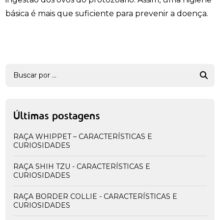
básica é mais que suficiente para prevenir a doença.
Últimas postagens
RAÇA WHIPPET – CARACTERÍSTICAS E
CURIOSIDADES
RAÇA SHIH TZU - CARACTERÍSTICAS E
CURIOSIDADES
RAÇA BORDER COLLIE - CARACTERÍSTICAS E
CURIOSIDADES