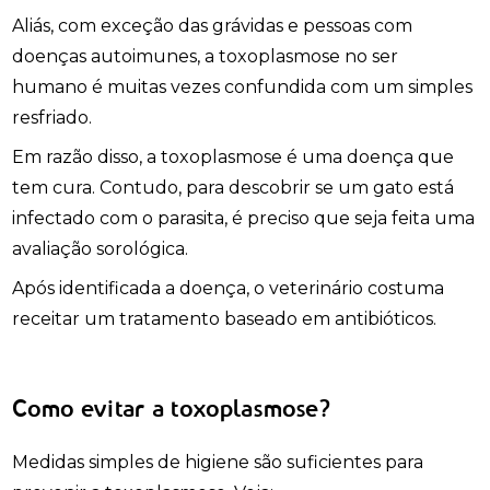
Aliás, com exceção das grávidas e pessoas com
doenças autoimunes, a toxoplasmose no ser
humano é muitas vezes confundida com um simples
resfriado.
Em razão disso, a toxoplasmose é uma doença que
tem cura. Contudo, para descobrir se um gato está
infectado com o parasita, é preciso que seja feita uma
avaliação sorológica.
Após identificada a doença, o veterinário costuma
receitar um tratamento baseado em antibióticos.
Como evitar a toxoplasmose?
Medidas simples de higiene são suficientes para