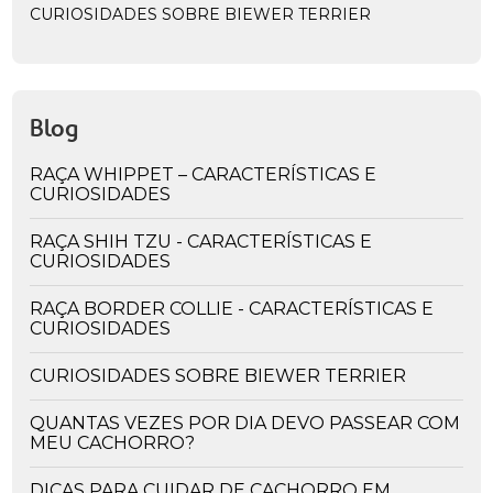
CURIOSIDADES SOBRE BIEWER TERRIER
Blog
RAÇA WHIPPET – CARACTERÍSTICAS E
CURIOSIDADES
RAÇA SHIH TZU - CARACTERÍSTICAS E
CURIOSIDADES
RAÇA BORDER COLLIE - CARACTERÍSTICAS E
CURIOSIDADES
CURIOSIDADES SOBRE BIEWER TERRIER
QUANTAS VEZES POR DIA DEVO PASSEAR COM
MEU CACHORRO?
DICAS PARA CUIDAR DE CACHORRO EM