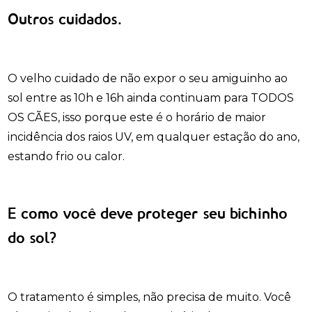
Outros cuidados.
O velho cuidado de não expor o seu amiguinho ao
sol entre as 10h e 16h ainda continuam para TODOS
OS CÃES, isso porque este é o horário de maior
incidência dos raios UV, em qualquer estação do ano,
estando frio ou calor.
E como você deve proteger seu bichinho
do sol?
O tratamento é simples, não precisa de muito. Você