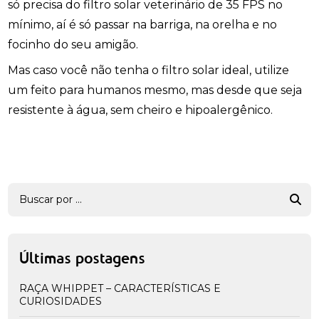
só precisa do filtro solar veterinário de 35 FPS no
mínimo, aí é só passar na barriga, na orelha e no
focinho do seu amigão.
Mas caso você não tenha o filtro solar ideal, utilize
um feito para humanos mesmo, mas desde que seja
resistente à água, sem cheiro e hipoalergênico.
Últimas postagens
RAÇA WHIPPET – CARACTERÍSTICAS E
CURIOSIDADES