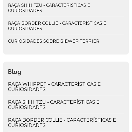
RAÇA SHIH TZU - CARACTERÍSTICAS E
CURIOSIDADES
RAÇA BORDER COLLIE - CARACTERÍSTICAS E
CURIOSIDADES
CURIOSIDADES SOBRE BIEWER TERRIER
Blog
RAÇA WHIPPET – CARACTERÍSTICAS E
CURIOSIDADES
RAÇA SHIH TZU - CARACTERÍSTICAS E
CURIOSIDADES
RAÇA BORDER COLLIE - CARACTERÍSTICAS E
CURIOSIDADES