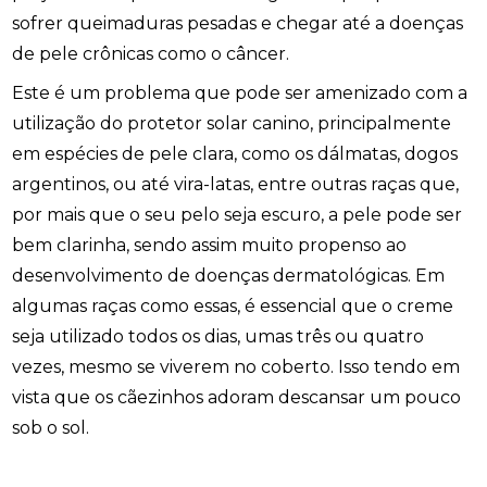
sofrer queimaduras pesadas e chegar até a doenças
de pele crônicas como o câncer.
Este é um problema que pode ser amenizado com a
utilização do protetor solar canino, principalmente
em espécies de pele clara, como os dálmatas, dogos
argentinos, ou até vira-latas, entre outras raças que,
por mais que o seu pelo seja escuro, a pele pode ser
bem clarinha, sendo assim muito propenso ao
desenvolvimento de doenças dermatológicas. Em
algumas raças como essas, é essencial que o creme
seja utilizado todos os dias, umas três ou quatro
vezes, mesmo se viverem no coberto. Isso tendo em
vista que os cãezinhos adoram descansar um pouco
sob o sol.