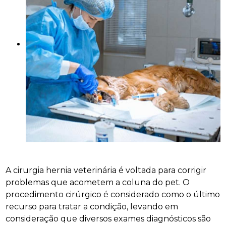
A cirurgia hernia veterinária é voltada para corrigir
problemas que acometem a coluna do pet. O
procedimento cirúrgico é considerado como o último
recurso para tratar a condição, levando em
consideração que diversos exames diagnósticos são