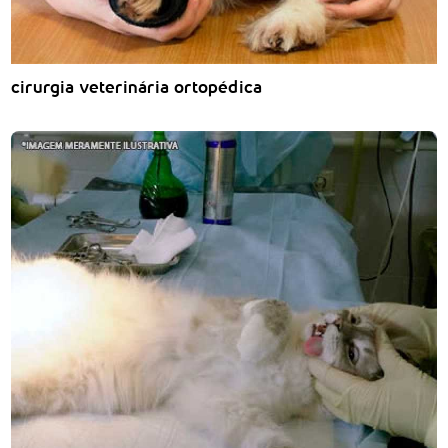
cirurgia veterinária ortopédica