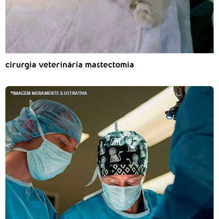
cirurgia veterinária mastectomia