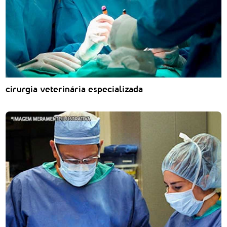
cirurgia veterinária especializada