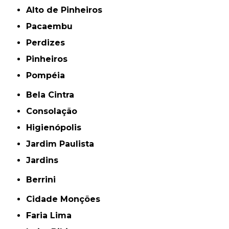
Alto de Pinheiros
Pacaembu
Perdizes
Pinheiros
Pompéia
Bela Cintra
Consolação
Higienópolis
Jardim Paulista
Jardins
Berrini
Cidade Monções
Faria Lima