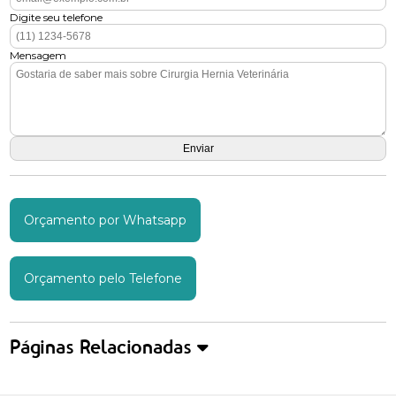
Digite seu telefone
Mensagem
Orçamento por Whatsapp
Orçamento pelo Telefone
Páginas Relacionadas