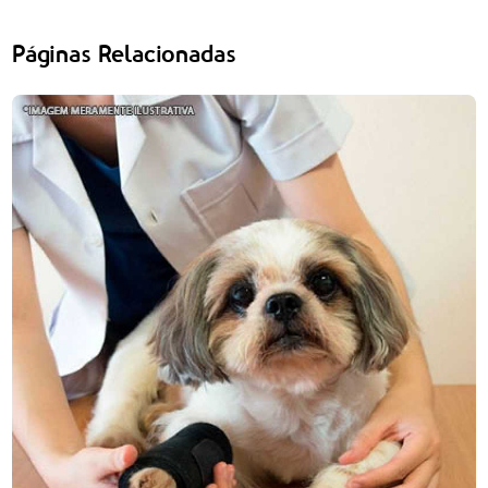
Páginas Relacionadas