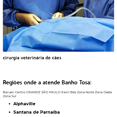
cirurgia veterinária de cães
Regiões onde a atende Banho Tosa:
Barueri
Centro
GRANDE SÃO PAULO
Itaim Bibi
Zona Norte
Zona Oeste
Zona Sul
Alphaville
Santana de Parnaíba