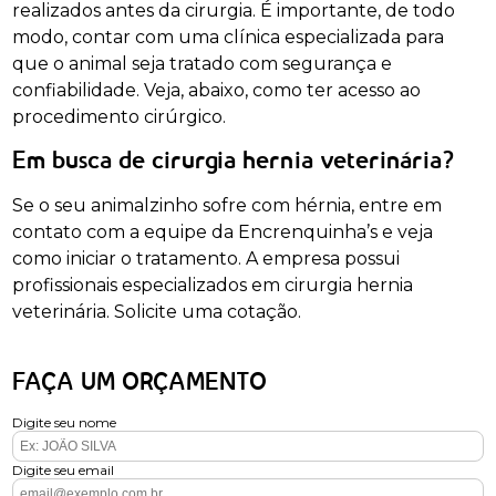
realizados antes da cirurgia. É importante, de todo
modo, contar com uma clínica especializada para
que o animal seja tratado com segurança e
confiabilidade. Veja, abaixo, como ter acesso ao
procedimento cirúrgico.
Em busca de cirurgia hernia veterinária?
Se o seu animalzinho sofre com hérnia, entre em
contato com a equipe da Encrenquinha’s e veja
como iniciar o tratamento. A empresa possui
profissionais especializados em cirurgia hernia
veterinária. Solicite uma cotação.
FAÇA UM ORÇAMENTO
Digite seu nome
Digite seu email