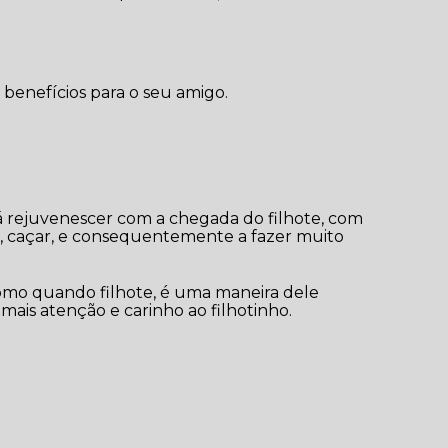
 benefícios para o seu amigo.
car, caçar, e consequentemente a fazer muito
mais atenção e carinho ao filhotinho.