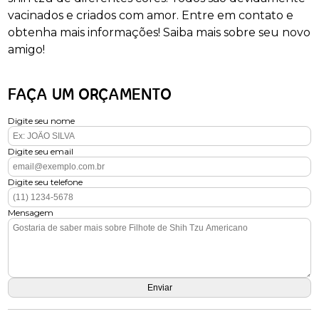
vacinados e criados com amor. Entre em contato e
obtenha mais informações! Saiba mais sobre seu novo
amigo!
FAÇA UM ORÇAMENTO
Digite seu nome
Digite seu email
Digite seu telefone
Mensagem