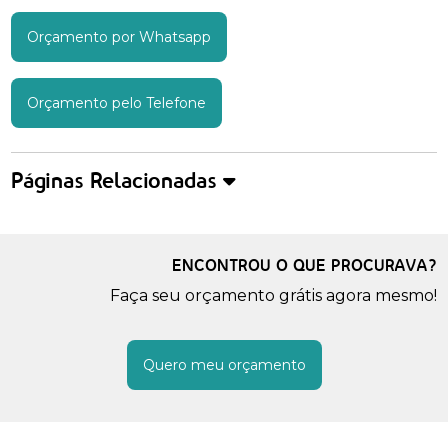
Orçamento por Whatsapp
Orçamento pelo Telefone
Páginas Relacionadas
ENCONTROU O QUE PROCURAVA?
Faça seu orçamento grátis agora mesmo!
Quero meu orçamento