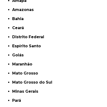
Amapá
Amazonas
Bahia
Ceará
Distrito Federal
Espírito Santo
Goiás
Maranhão
Mato Grosso
Mato Grosso do Sul
Minas Gerais
Pará