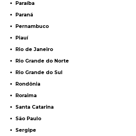
Paraíba
Paraná
Pernambuco
Piauí
Rio de Janeiro
Rio Grande do Norte
Rio Grande do Sul
Rondônia
Roraima
Santa Catarina
São Paulo
Sergipe