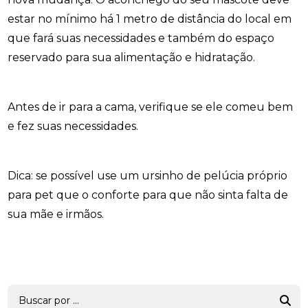
estar no mínimo há 1 metro de distância do local em
que fará suas necessidades e também do espaço
reservado para sua alimentação e hidratação.
Antes de ir para a cama, verifique se ele comeu bem
e fez suas necessidades.
Dica: se possível use um ursinho de pelúcia próprio
para pet que o conforte para que não sinta falta de
sua mãe e irmãos.