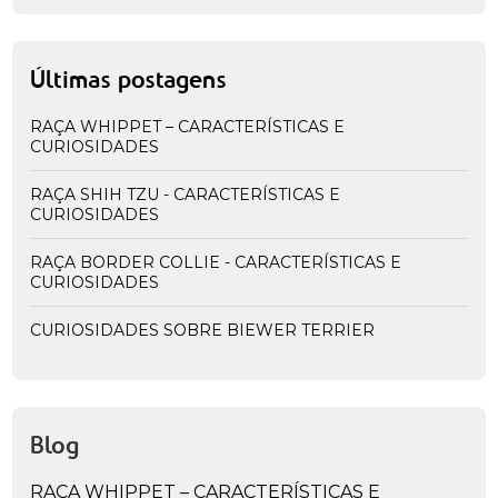
Últimas postagens
RAÇA WHIPPET – CARACTERÍSTICAS E
CURIOSIDADES
RAÇA SHIH TZU - CARACTERÍSTICAS E
CURIOSIDADES
RAÇA BORDER COLLIE - CARACTERÍSTICAS E
CURIOSIDADES
CURIOSIDADES SOBRE BIEWER TERRIER
Blog
RAÇA WHIPPET – CARACTERÍSTICAS E