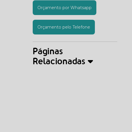
Orçamento por Whatsapp
Orçamento pelo Telefone
Páginas
Relacionadas