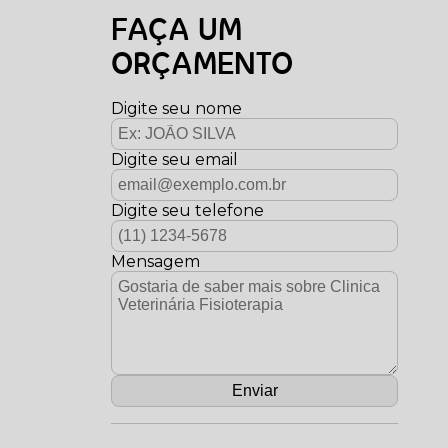
FAÇA UM
ORÇAMENTO
Digite seu nome
Digite seu email
Digite seu telefone
Mensagem