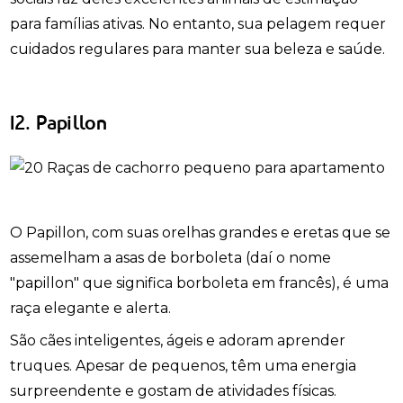
para famílias ativas. No entanto, sua pelagem requer
cuidados regulares para manter sua beleza e saúde.
12. Papillon
O Papillon, com suas orelhas grandes e eretas que se
assemelham a asas de borboleta (daí o nome
"papillon" que significa borboleta em francês), é uma
raça elegante e alerta.
São cães inteligentes, ágeis e adoram aprender
truques. Apesar de pequenos, têm uma energia
surpreendente e gostam de atividades físicas.