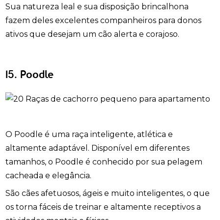
Sua natureza leal e sua disposição brincalhona
fazem deles excelentes companheiros para donos
ativos que desejam um cão alerta e corajoso.
15. Poodle
O Poodle é uma raça inteligente, atlética e
altamente adaptável. Disponível em diferentes
tamanhos, o Poodle é conhecido por sua pelagem
cacheada e elegância.
São cães afetuosos, ágeis e muito inteligentes, o que
os torna fáceis de treinar e altamente receptivos a