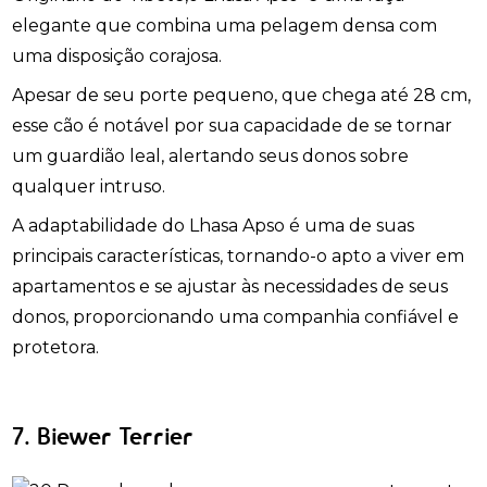
elegante que combina uma pelagem densa com
uma disposição corajosa.
Apesar de seu porte pequeno, que chega até 28 cm,
esse cão é notável por sua capacidade de se tornar
um guardião leal, alertando seus donos sobre
qualquer intruso.
A adaptabilidade do Lhasa Apso é uma de suas
principais características, tornando-o apto a viver em
apartamentos e se ajustar às necessidades de seus
donos, proporcionando uma companhia confiável e
protetora.
7. Biewer Terrier