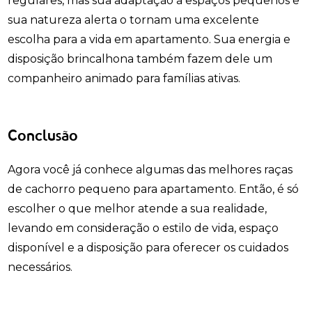
regulares, mas sua adaptação a espaços pequenos e
sua natureza alerta o tornam uma excelente
escolha para a vida em apartamento. Sua energia e
disposição brincalhona também fazem dele um
companheiro animado para famílias ativas.
Conclusão
Agora você já conhece algumas das melhores raças
de cachorro pequeno para apartamento. Então, é só
escolher o que melhor atende a sua realidade,
levando em consideração o estilo de vida, espaço
disponível e a disposição para oferecer os cuidados
necessários.