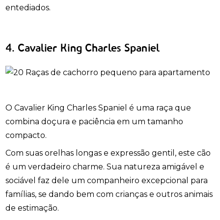
entediados.
4. Cavalier King Charles Spaniel
O Cavalier King Charles Spaniel é uma raça que
combina doçura e paciência em um tamanho
compacto.
Com suas orelhas longas e expressão gentil, este cão
é um verdadeiro charme. Sua natureza amigável e
sociável faz dele um companheiro excepcional para
famílias, se dando bem com crianças e outros animais
de estimação.