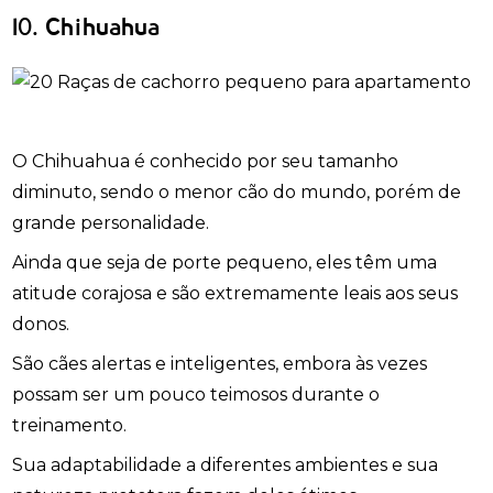
10. Chihuahua
O Chihuahua é conhecido por seu tamanho
diminuto, sendo o menor cão do mundo, porém de
grande personalidade.
Ainda que seja de porte pequeno, eles têm uma
atitude corajosa e são extremamente leais aos seus
donos.
São cães alertas e inteligentes, embora às vezes
possam ser um pouco teimosos durante o
treinamento.
Sua adaptabilidade a diferentes ambientes e sua