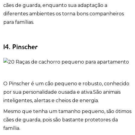
cães de guarda, enquanto sua adaptação a
diferentes ambientes os torna bons companheiros
para famílias.
14. Pinscher
O Pinscher é um cão pequeno e robusto, conhecido
por sua personalidade ousada e ativa.São animais
inteligentes, alertas e cheios de energia.
Mesmo que tenha um tamanho pequeno, são ótimos
cães de guarda, pois são bastante protetores da
família.