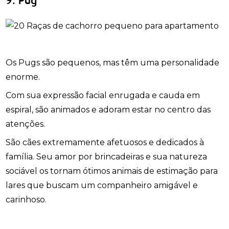
9. Pug
Os Pugs são pequenos, mas têm uma personalidade
enorme.
Com sua expressão facial enrugada e cauda em
espiral, são animados e adoram estar no centro das
atenções.
São cães extremamente afetuosos e dedicados à
família. Seu amor por brincadeiras e sua natureza
sociável os tornam ótimos animais de estimação para
lares que buscam um companheiro amigável e
carinhoso.