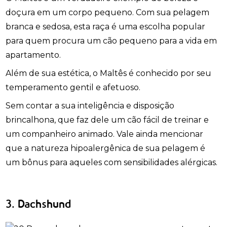
doçura em um corpo pequeno. Com sua pelagem
branca e sedosa, esta raça é uma escolha popular
para quem procura um cão pequeno para a vida em
apartamento.
Além de sua estética, o Maltês é conhecido por seu
temperamento gentil e afetuoso.
Sem contar a sua inteligência e disposição
brincalhona, que faz dele um cão fácil de treinar e
um companheiro animado. Vale ainda mencionar
que a natureza hipoalergênica de sua pelagem é
um bônus para aqueles com sensibilidades alérgicas.
3. Dachshund