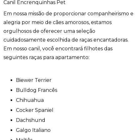
Canil Encrenquinhas Pet
Em nossa missão de proporcionar companheirismo e
alegria por meio de cães amorosos, estamos
orgulhosos de oferecer uma seleção
cuidadosamente escolhida de raças encantadoras.
Em nosso canil, você encontrará filhotes das
seguintes raças para apartamento:
Biewer Terrier
Bulldog Francês
Chihuahua
Cocker Spaniel
Dachshund
Galgo Italiano