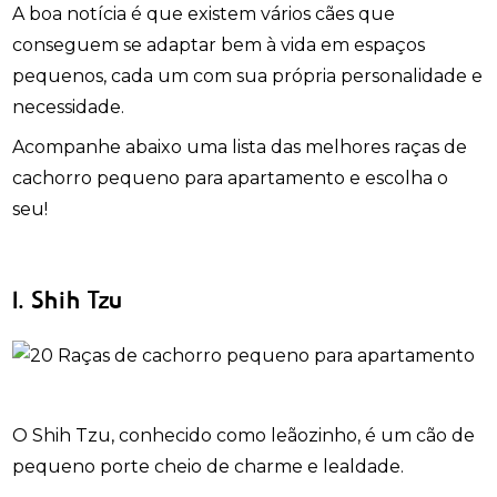
A boa notícia é que existem vários cães que
conseguem se adaptar bem à vida em espaços
pequenos, cada um com sua própria personalidade e
necessidade.
Acompanhe abaixo uma lista das melhores raças de
cachorro pequeno para apartamento e escolha o
seu!
1. Shih Tzu
O Shih Tzu, conhecido como leãozinho, é um cão de
pequeno porte cheio de charme e lealdade.