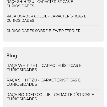
RAÇA SHIH TZU - CARACTERÍSTICAS E
CURIOSIDADES
RAÇA BORDER COLLIE - CARACTERÍSTICAS E
CURIOSIDADES
CURIOSIDADES SOBRE BIEWER TERRIER
Blog
RAÇA WHIPPET – CARACTERÍSTICAS E
CURIOSIDADES
RAÇA SHIH TZU - CARACTERÍSTICAS E
CURIOSIDADES
RAÇA BORDER COLLIE - CARACTERÍSTICAS E
CURIOSIDADES