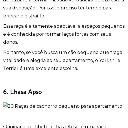
sua disposição. Por isso, é preciso ter tempo para
brincar e distraí-lo.
Essa raça é altamente adaptável a espaços pequenos
e é conhecida por formar laços fortes com seus
donos.
Portanto, se você busca um cão pequeno que traga
vitalidade e alegria ao seu apartamento, o Yorkshire
Terrier é uma excelente escolha.
6. Lhasa Apso
Originário do Tibete,o Lhasa Apso é uma raça