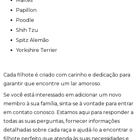
Maltês
Papillon
Poodle
Shih Tzu
Spitz Alemão
Yorkshire Terrier
Cada filhote é criado com carinho e dedicação para
garantir que encontre um lar amoroso.
Se você está interessado em adicionar um novo
membro à sua família, sinta-se à vontade para entrar
em contato conosco. Estamos aqui para responder a
todas as suas perguntas, fornecer informações
detalhadas sobre cada raça e ajudá-lo a encontrar o
filhote perfeito que atenda às suas necessidades e