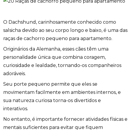
O Dachshund, carinhosamente conhecido como
salsicha devido ao seu corpo longo e baixo, é uma das
raças de cachorro pequeno para apartamento.
Originários da Alemanha, esses cães têm uma
personalidade única que combina coragem,
curiosidade e lealdade, tornando-os companheiros
adoráveis.
Seu porte pequeno permite que eles se
movimentam facilmente em ambientes internos, e
sua natureza curiosa torna-os divertidos e
interativos.
No entanto, é importante fornecer atividades físicas e
mentais suficientes para evitar que fiquem