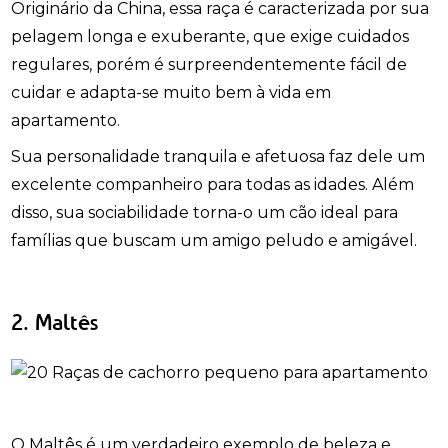
Originário da China, essa raça é caracterizada por sua
pelagem longa e exuberante, que exige cuidados
regulares, porém é surpreendentemente fácil de
cuidar e adapta-se muito bem à vida em
apartamento.
Sua personalidade tranquila e afetuosa faz dele um
excelente companheiro para todas as idades. Além
disso, sua sociabilidade torna-o um cão ideal para
famílias que buscam um amigo peludo e amigável.
2. Maltês
O Maltês é um verdadeiro exemplo de beleza e