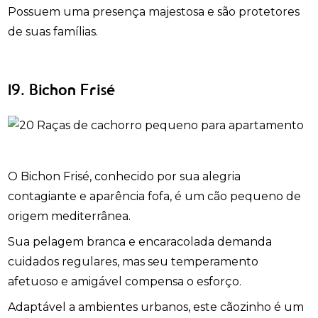
Possuem uma presença majestosa e são protetores
de suas famílias.
19. Bichon Frisé
O Bichon Frisé, conhecido por sua alegria
contagiante e aparência fofa, é um cão pequeno de
origem mediterrânea.
Sua pelagem branca e encaracolada demanda
cuidados regulares, mas seu temperamento
afetuoso e amigável compensa o esforço.
Adaptável a ambientes urbanos, este cãozinho é um