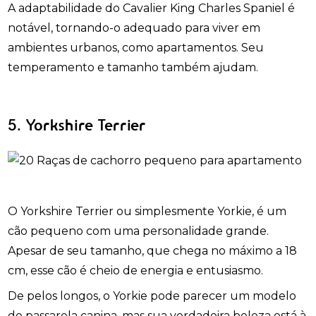
A adaptabilidade do Cavalier King Charles Spaniel é
notável, tornando-o adequado para viver em
ambientes urbanos, como apartamentos. Seu
temperamento e tamanho também ajudam.
5. Yorkshire Terrier
O Yorkshire Terrier ou simplesmente Yorkie, é um
cão pequeno com uma personalidade grande.
Apesar de seu tamanho, que chega no máximo a 18
cm, esse cão é cheio de energia e entusiasmo.
De pelos longos, o Yorkie pode parecer um modelo
de passarela canina, mas sua verdadeira beleza está à