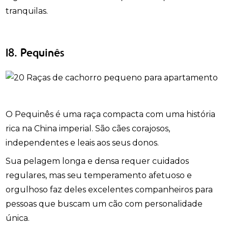
tranquilas.
18. Pequinês
O Pequinês é uma raça compacta com uma história
rica na China imperial. São cães corajosos,
independentes e leais aos seus donos.
Sua pelagem longa e densa requer cuidados
regulares, mas seu temperamento afetuoso e
orgulhoso faz deles excelentes companheiros para
pessoas que buscam um cão com personalidade
única.