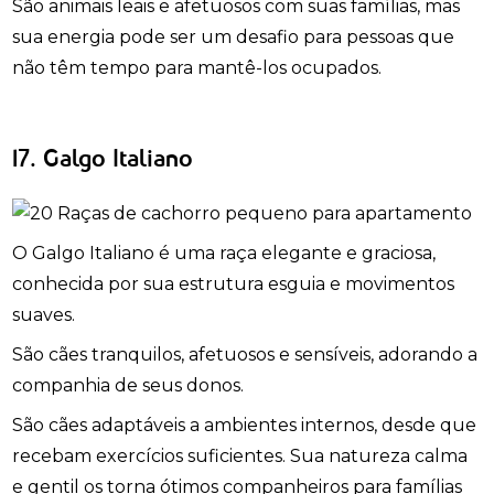
São animais leais e afetuosos com suas famílias, mas
sua energia pode ser um desafio para pessoas que
não têm tempo para mantê-los ocupados.
17. Galgo Italiano
O Galgo Italiano é uma raça elegante e graciosa,
conhecida por sua estrutura esguia e movimentos
suaves.
São cães tranquilos, afetuosos e sensíveis, adorando a
companhia de seus donos.
São cães adaptáveis a ambientes internos, desde que
recebam exercícios suficientes. Sua natureza calma
e gentil os torna ótimos companheiros para famílias