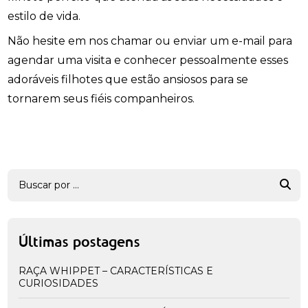
estilo de vida.
Não hesite em nos chamar ou enviar um e-mail para
agendar uma visita e conhecer pessoalmente esses
adoráveis filhotes que estão ansiosos para se
tornarem seus fiéis companheiros.
Últimas postagens
RAÇA WHIPPET – CARACTERÍSTICAS E
CURIOSIDADES