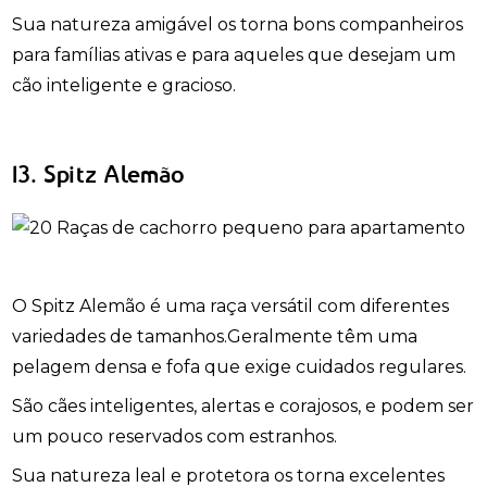
Sua natureza amigável os torna bons companheiros
para famílias ativas e para aqueles que desejam um
cão inteligente e gracioso.
13. Spitz Alemão
O Spitz Alemão é uma raça versátil com diferentes
variedades de tamanhos.Geralmente têm uma
pelagem densa e fofa que exige cuidados regulares.
São cães inteligentes, alertas e corajosos, e podem ser
um pouco reservados com estranhos.
Sua natureza leal e protetora os torna excelentes