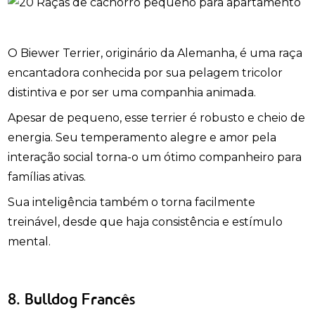
O Biewer Terrier, originário da Alemanha, é uma raça
encantadora conhecida por sua pelagem tricolor
distintiva e por ser uma companhia animada.
Apesar de pequeno, esse terrier é robusto e cheio de
energia. Seu temperamento alegre e amor pela
interação social torna-o um ótimo companheiro para
famílias ativas.
Sua inteligência também o torna facilmente
treinável, desde que haja consistência e estímulo
mental.
8. Bulldog Francês