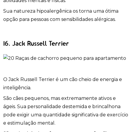
atividades mentais e físicas.
Sua natureza hipoalergênica os torna uma ótima
opção para pessoas com sensibilidades alérgicas.
16. Jack Russell Terrier
O Jack Russell Terrier é um cão cheio de energia e
inteligência.
São cães pequenos, mas extremamente ativos e
ágeis. Sua personalidade destemida e brincalhona
pode exigir uma quantidade significativa de exercício
e estimulação mental.