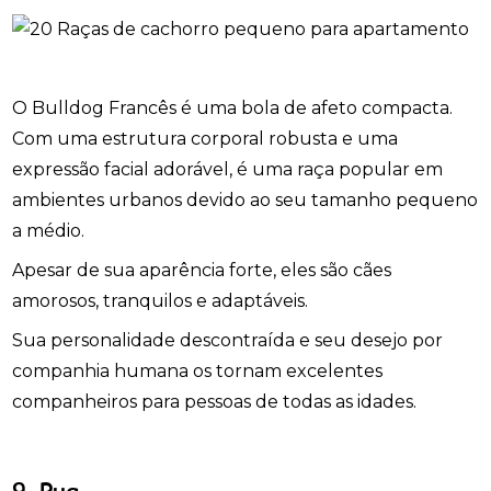
O Bulldog Francês é uma bola de afeto compacta.
Com uma estrutura corporal robusta e uma
expressão facial adorável, é uma raça popular em
ambientes urbanos devido ao seu tamanho pequeno
a médio.
Apesar de sua aparência forte, eles são cães
amorosos, tranquilos e adaptáveis.
Sua personalidade descontraída e seu desejo por
companhia humana os tornam excelentes
companheiros para pessoas de todas as idades.