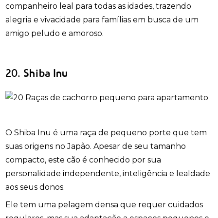
companheiro leal para todas as idades, trazendo
alegria e vivacidade para famílias em busca de um
amigo peludo e amoroso.
20. Shiba Inu
O Shiba Inu é uma raça de pequeno porte que tem
suas origens no Japão. Apesar de seu tamanho
compacto, este cão é conhecido por sua
personalidade independente, inteligência e lealdade
aos seus donos.
Ele tem uma pelagem densa que requer cuidados