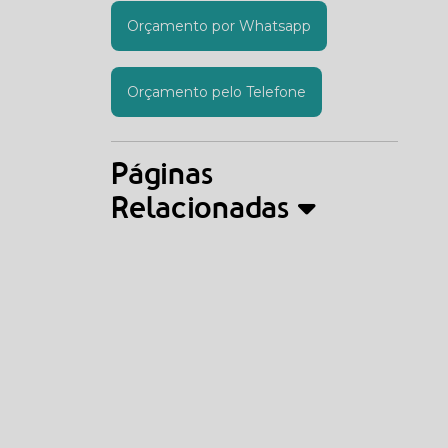
Orçamento por Whatsapp
Orçamento pelo Telefone
Páginas
Relacionadas