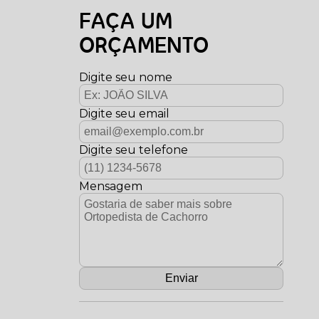
FAÇA UM
ORÇAMENTO
Digite seu nome
Digite seu email
Digite seu telefone
Mensagem