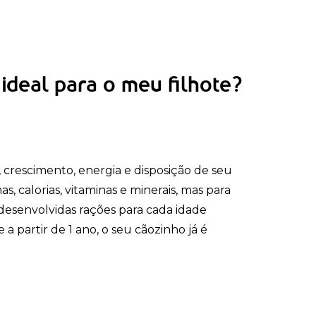
ideal para o meu filhote?
crescimento, energia e disposição de seu
 calorias, vitaminas e minerais, mas para
m desenvolvidas rações para cada idade
a partir de 1 ano, o seu cãozinho já é