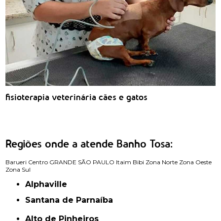
fisioterapia veterinária cães e gatos
Regiões onde a atende Banho Tosa:
Barueri
Centro
GRANDE SÃO PAULO
Itaim Bibi
Zona Norte
Zona Oeste
Zona Sul
Alphaville
Santana de Parnaíba
Alto de Pinheiros