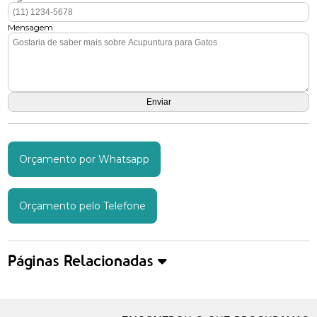
Mensagem
Orçamento por Whatsapp
Orçamento pelo Telefone
Páginas Relacionadas