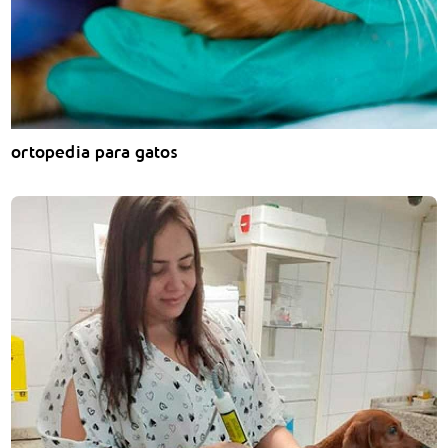
ortopedia para gatos