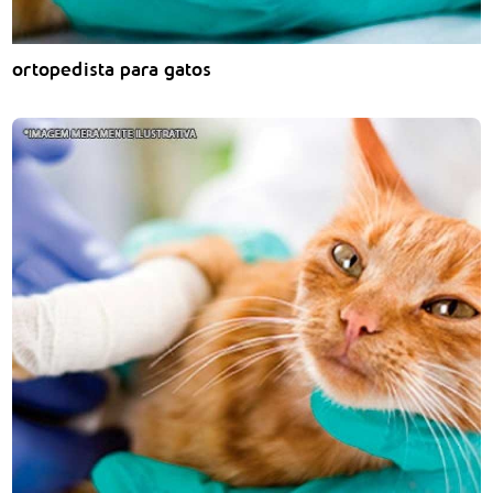
ortopedista para gatos