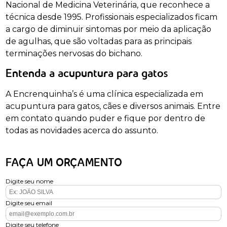
Nacional de Medicina Veterinária, que reconhece a
técnica desde 1995. Profissionais especializados ficam
a cargo de diminuir sintomas por meio da aplicação
de agulhas, que são voltadas para as principais
terminações nervosas do bichano.
Entenda a acupuntura para gatos
A Encrenquinha’s é uma clínica especializada em
acupuntura para gatos, cães e diversos animais. Entre
em contato quando puder e fique por dentro de
todas as novidades acerca do assunto.
FAÇA UM ORÇAMENTO
Digite seu nome
Digite seu email
Digite seu telefone