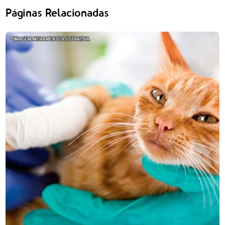
Páginas Relacionadas