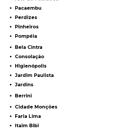
Pacaembu
Perdizes
Pinheiros
Pompéia
Bela Cintra
Consolação
Higienópolis
Jardim Paulista
Jardins
Berrini
Cidade Monções
Faria Lima
Itaim Bibi