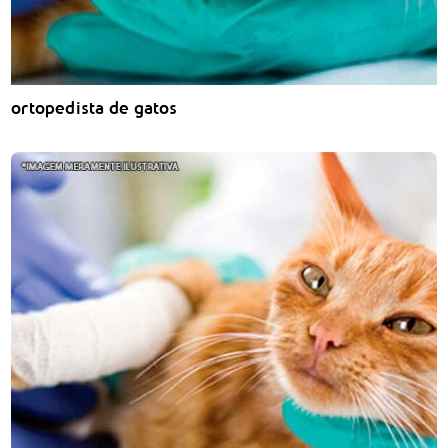
ortopedista de gatos