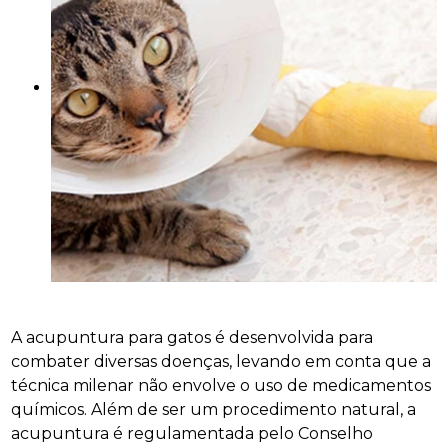
A acupuntura para gatos é desenvolvida para
combater diversas doenças, levando em conta que a
técnica milenar não envolve o uso de medicamentos
químicos. Além de ser um procedimento natural, a
acupuntura é regulamentada pelo Conselho