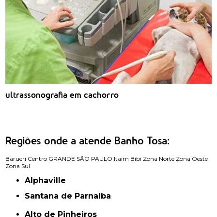
ultrassonografia em cachorro
Regiões onde a atende Banho Tosa:
Barueri
Centro
GRANDE SÃO PAULO
Itaim Bibi
Zona Norte
Zona Oeste
Zona Sul
Alphaville
Santana de Parnaíba
Alto de Pinheiros