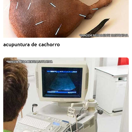
acupuntura de cachorro