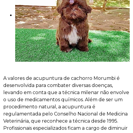
A valores de acupuntura de cachorro Morumbi é
desenvolvida para combater diversas doenças,
levando em conta que a técnica milenar não envolve
o uso de medicamentos químicos. Além de ser um
procedimento natural, a acupuntura é
regulamentada pelo Conselho Nacional de Medicina
Veterinária, que reconhece a técnica desde 1995.
Profissionais especializados ficam a cargo de diminuir