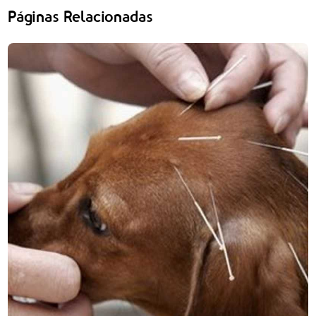
Páginas Relacionadas