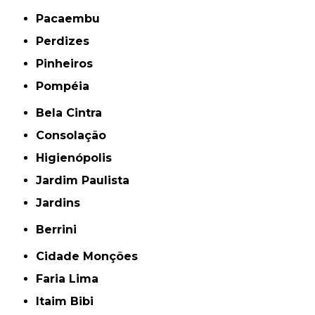
Pacaembu
Perdizes
Pinheiros
Pompéia
Bela Cintra
Consolação
Higienópolis
Jardim Paulista
Jardins
Berrini
Cidade Monções
Faria Lima
Itaim Bibi