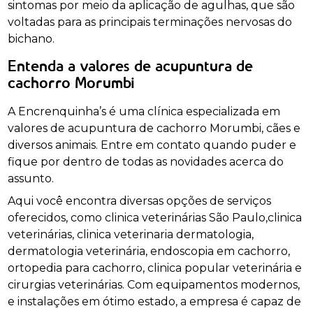
sintomas por meio da aplicação de agulhas, que são
voltadas para as principais terminações nervosas do
bichano.
Entenda a valores de acupuntura de
cachorro Morumbi
A Encrenquinha’s é uma clínica especializada em
valores de acupuntura de cachorro Morumbi, cães e
diversos animais. Entre em contato quando puder e
fique por dentro de todas as novidades acerca do
assunto.
Aqui você encontra diversas opções de serviços
oferecidos, como clinica veterinárias São Paulo,clinica
veterinárias, clinica veterinaria dermatologia,
dermatologia veterinária, endoscopia em cachorro,
ortopedia para cachorro, clinica popular veterinária e
cirurgias veterinárias. Com equipamentos modernos,
e instalações em ótimo estado, a empresa é capaz de