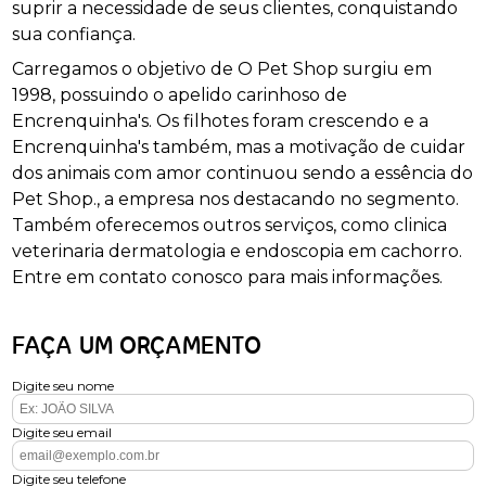
suprir a necessidade de seus clientes, conquistando
sua confiança.
Carregamos o objetivo de O Pet Shop surgiu em
1998, possuindo o apelido carinhoso de
Encrenquinha's. Os filhotes foram crescendo e a
Encrenquinha's também, mas a motivação de cuidar
dos animais com amor continuou sendo a essência do
Pet Shop., a empresa nos destacando no segmento.
Também oferecemos outros serviços, como clinica
veterinaria dermatologia e endoscopia em cachorro.
Entre em contato conosco para mais informações.
FAÇA UM ORÇAMENTO
Digite seu nome
Digite seu email
Digite seu telefone