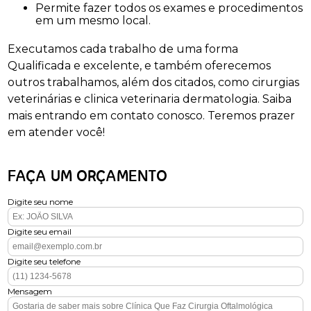
Permite fazer todos os exames e procedimentos
em um mesmo local.
Executamos cada trabalho de uma forma
Qualificada e excelente, e também oferecemos
outros trabalhamos, além dos citados, como cirurgias
veterinárias e clinica veterinaria dermatologia. Saiba
mais entrando em contato conosco. Teremos prazer
em atender você!
FAÇA UM ORÇAMENTO
Digite seu nome
Digite seu email
Digite seu telefone
Mensagem