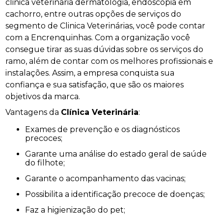
clinica veterinaria dermatologia, endoscopia em
cachorro, entre outras opções de serviços do
segmento de Clinica Veterinárias, você pode contar
com a Encrenquinhas. Com a organização você
consegue tirar as suas dúvidas sobre os serviços do
ramo, além de contar com os melhores profissionais e
instalações. Assim, a empresa conquista sua
confiança e sua satisfação, que são os maiores
objetivos da marca.
Vantagens da
Clínica Veterinária
:
Exames de prevenção e os diagnósticos
precoces;
Garante uma análise do estado geral de saúde
do filhote;
Garante o acompanhamento das vacinas;
Possibilita a identificação precoce de doenças;
Faz a higienização do pet;