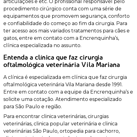
articulações e etc. O profissional responsável pelo
procedimento cirúrgico conta com uma série de
equipamentos que promovem segurança, conforto
e confiabilidade do começo ao fim da cirurgia. Para
ter acesso aos mais variados tratamentos para cães e
gatos, entre em contato com a Encrenquinha’s,
clínica especializada no assunto.
Entenda a clínica que faz cirurgia
oftalmológica veterinária Vila Mariana
A clínica é especializada em clínica que faz cirurgia
oftalmológica veterinária Vila Mariana desde 1991.
Entre em contato com a equipe da Encrenquinha’s e
solicite uma cotação. Atendimento especializado
para São Paulo e região.
Para encontrar clinica veterinárias, cirurgias
veterinárias, clinica popular veterinária e clinica
veterinárias São Paulo, ortopedia para cachorro,