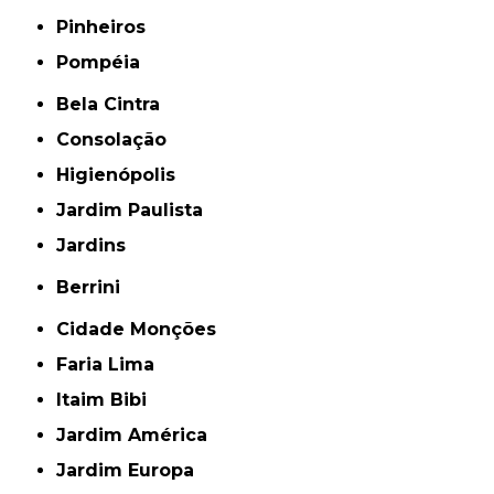
Pinheiros
Pompéia
Bela Cintra
Consolação
Higienópolis
Jardim Paulista
Jardins
Berrini
Cidade Monções
Faria Lima
Itaim Bibi
Jardim América
Jardim Europa