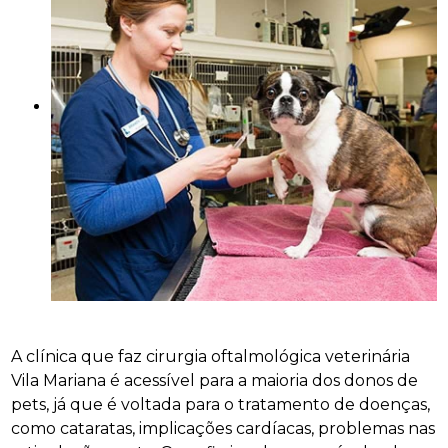
A clínica que faz cirurgia oftalmológica veterinária
Vila Mariana é acessível para a maioria dos donos de
pets, já que é voltada para o tratamento de doenças,
como cataratas, implicações cardíacas, problemas nas