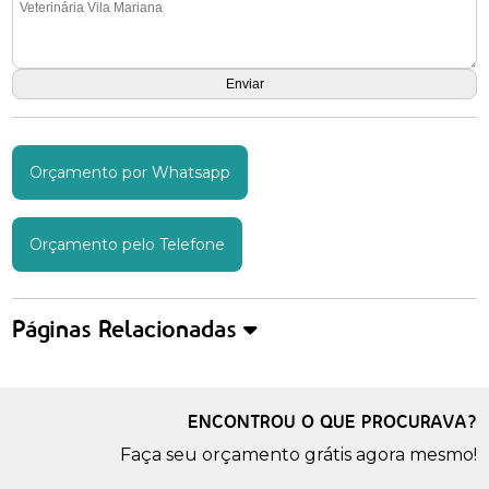
Orçamento por Whatsapp
Orçamento pelo Telefone
Páginas Relacionadas
ENCONTROU O QUE PROCURAVA?
Faça seu orçamento grátis agora mesmo!