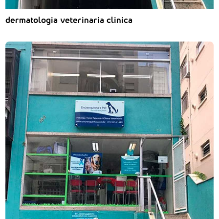
dermatologia veterinaria clinica