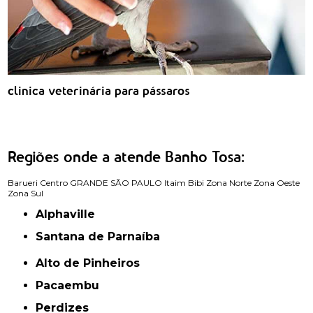
clinica veterinária para pássaros
Regiões onde a atende Banho Tosa:
Barueri
Centro
GRANDE SÃO PAULO
Itaim Bibi
Zona Norte
Zona Oeste
Zona Sul
Alphaville
Santana de Parnaíba
Alto de Pinheiros
Pacaembu
Perdizes