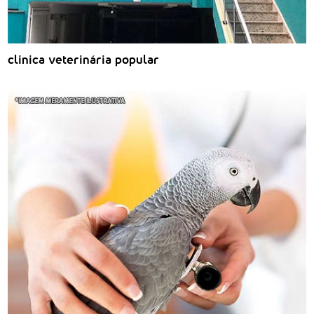
clinica veterinária popular