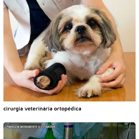
cirurgia veterinária ortopédica