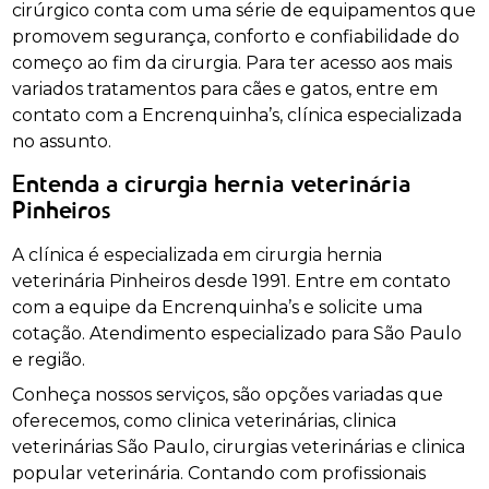
cirúrgico conta com uma série de equipamentos que
promovem segurança, conforto e confiabilidade do
começo ao fim da cirurgia. Para ter acesso aos mais
variados tratamentos para cães e gatos, entre em
contato com a Encrenquinha’s, clínica especializada
no assunto.
Entenda a cirurgia hernia veterinária
Pinheiros
A clínica é especializada em cirurgia hernia
veterinária Pinheiros desde 1991. Entre em contato
com a equipe da Encrenquinha’s e solicite uma
cotação. Atendimento especializado para São Paulo
e região.
Conheça nossos serviços, são opções variadas que
oferecemos, como clinica veterinárias, clinica
veterinárias São Paulo, cirurgias veterinárias e clinica
popular veterinária. Contando com profissionais