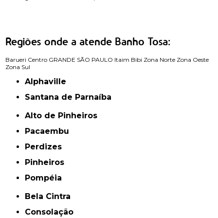
Regiões onde a atende Banho Tosa:
Barueri
Centro
GRANDE SÃO PAULO
Itaim Bibi
Zona Norte
Zona Oeste
Zona Sul
Alphaville
Santana de Parnaíba
Alto de Pinheiros
Pacaembu
Perdizes
Pinheiros
Pompéia
Bela Cintra
Consolação