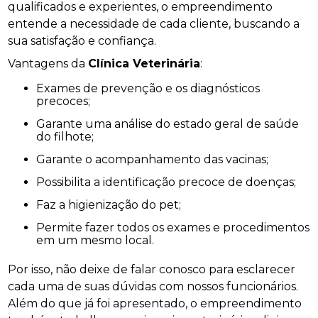
qualificados e experientes, o empreendimento
entende a necessidade de cada cliente, buscando a
sua satisfação e confiança.
Vantagens da
Clínica Veterinária
:
Exames de prevenção e os diagnósticos
precoces;
Garante uma análise do estado geral de saúde
do filhote;
Garante o acompanhamento das vacinas;
Possibilita a identificação precoce de doenças;
Faz a higienização do pet;
Permite fazer todos os exames e procedimentos
em um mesmo local.
Por isso, não deixe de falar conosco para esclarecer
cada uma de suas dúvidas com nossos funcionários.
Além do que já foi apresentado, o empreendimento