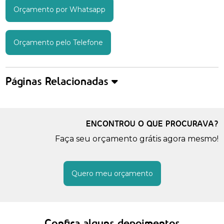
Orçamento por Whatsapp
Orçamento pelo Telefone
Páginas Relacionadas
ENCONTROU O QUE PROCURAVA?
Faça seu orçamento grátis agora mesmo!
Quero meu orçamento
Confira alguns depoimentos