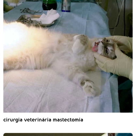
cirurgia veterinária mastectomia