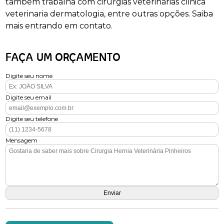
também trabalha com cirurgias veterinárias clinica
veterinaria dermatologia, entre outras opções. Saiba
mais entrando em contato.
FAÇA UM ORÇAMENTO
Digite seu nome
Digite seu email
Digite seu telefone
Mensagem