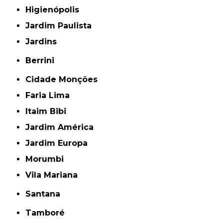
Higienópolis
Jardim Paulista
Jardins
Berrini
Cidade Monções
Faria Lima
Itaim Bibi
Jardim América
Jardim Europa
Morumbi
Vila Mariana
Santana
Tamboré