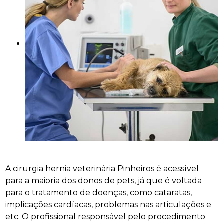
A cirurgia hernia veterinária Pinheiros é acessível
para a maioria dos donos de pets, já que é voltada
para o tratamento de doenças, como cataratas,
implicações cardíacas, problemas nas articulações e
etc. O profissional responsável pelo procedimento