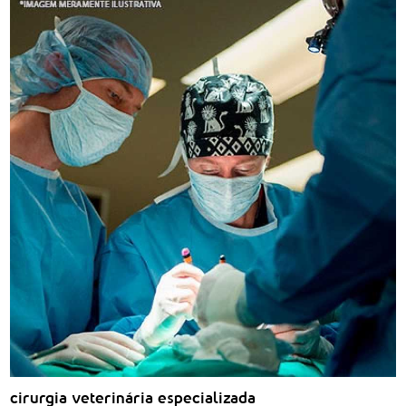
cirurgia veterinária especializada