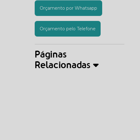
Orçamento por Whatsapp
Orçamento pelo Telefone
Páginas
Relacionadas