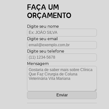
FAÇA UM
ORÇAMENTO
Digite seu nome
Digite seu email
Digite seu telefone
Mensagem