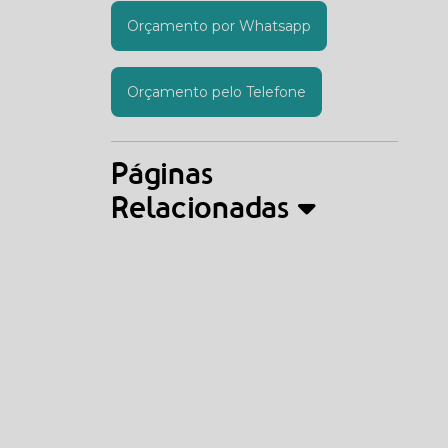
Orçamento por Whatsapp
Orçamento pelo Telefone
Páginas
Relacionadas