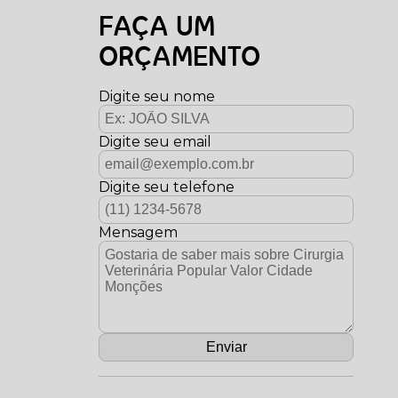
FAÇA UM
ORÇAMENTO
Digite seu nome
Digite seu email
Digite seu telefone
Mensagem