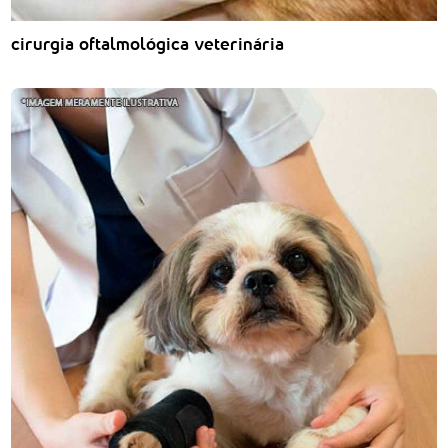
cirurgia oftalmológica veterinária