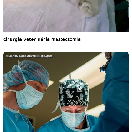
cirurgia veterinária mastectomia