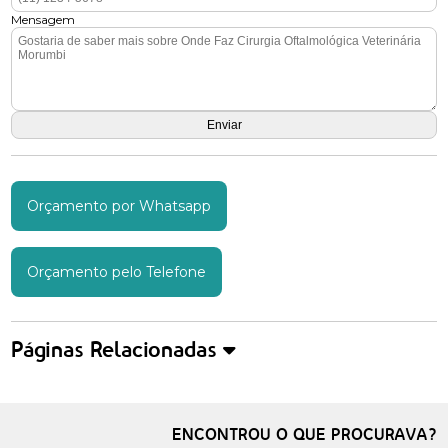
Mensagem
Orçamento por Whatsapp
Orçamento pelo Telefone
Páginas Relacionadas
ENCONTROU O QUE PROCURAVA?