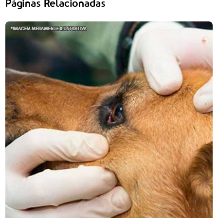
Páginas Relacionadas