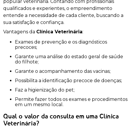
popular veterinária. Contando com profissionais
qualificados e experientes, o empreendimento
entende a necessidade de cada cliente, buscando a
sua satisfação e confiança.
Vantagens da
Clínica Veterinária
:
Exames de prevenção e os diagnósticos
precoces;
Garante uma análise do estado geral de saúde
do filhote;
Garante o acompanhamento das vacinas;
Possibilita a identificação precoce de doenças;
Faz a higienização do pet;
Permite fazer todos os exames e procedimentos
em um mesmo local.
Qual o valor da consulta em uma Clínica
Veterinária?