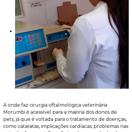
A onde faz cirurgia oftalmológica veterinária
Morumbi é acessível para a maioria dos donos de
pets, já que é voltada para o tratamento de doenças,
como cataratas, implicações cardíacas, problemas nas