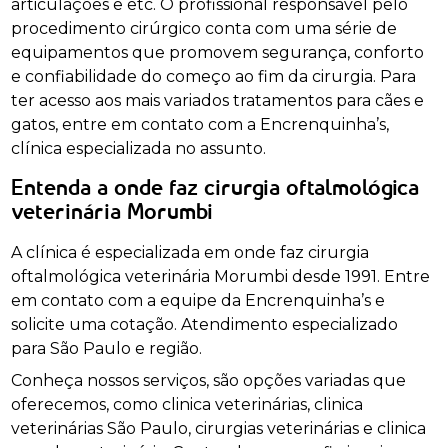
articulações e etc. O profissional responsável pelo
procedimento cirúrgico conta com uma série de
equipamentos que promovem segurança, conforto
e confiabilidade do começo ao fim da cirurgia. Para
ter acesso aos mais variados tratamentos para cães e
gatos, entre em contato com a Encrenquinha’s,
clínica especializada no assunto.
Entenda a onde faz cirurgia oftalmológica
veterinária Morumbi
A clínica é especializada em onde faz cirurgia
oftalmológica veterinária Morumbi desde 1991. Entre
em contato com a equipe da Encrenquinha’s e
solicite uma cotação. Atendimento especializado
para São Paulo e região.
Conheça nossos serviços, são opções variadas que
oferecemos, como clinica veterinárias, clinica
veterinárias São Paulo, cirurgias veterinárias e clinica