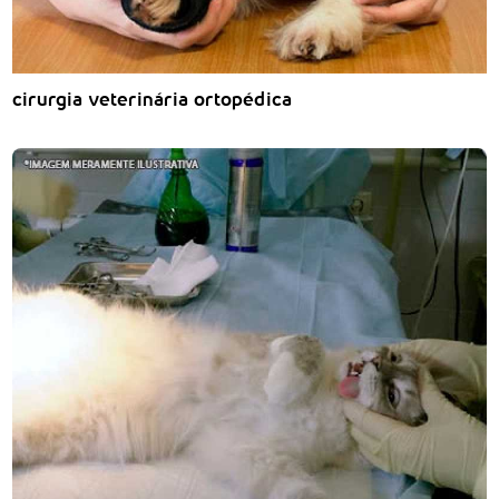
cirurgia veterinária ortopédica