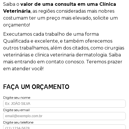
Saiba o
valor de uma consulta em uma Clínica
Veterinária
, as regiões consideradas mais nobres
costumam ter um preço mais elevado, solicite um
orçamento!
Executamos cada trabalho de uma forma
Qualificada e excelente, e também oferecemos
outros trabalhamos, além dos citados, como cirurgias
veterinárias e clinica veterinaria dermatologia. Saiba
mais entrando em contato conosco. Teremos prazer
em atender você!
FAÇA UM ORÇAMENTO
Digite seu nome
Digite seu email
Digite seu telefone