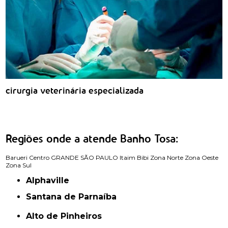
cirurgia veterinária especializada
Regiões onde a atende Banho Tosa:
Barueri
Centro
GRANDE SÃO PAULO
Itaim Bibi
Zona Norte
Zona Oeste
Zona Sul
Alphaville
Santana de Parnaíba
Alto de Pinheiros