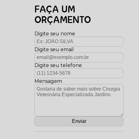
FAÇA UM
ORÇAMENTO
Digite seu nome
Digite seu email
Digite seu telefone
Mensagem