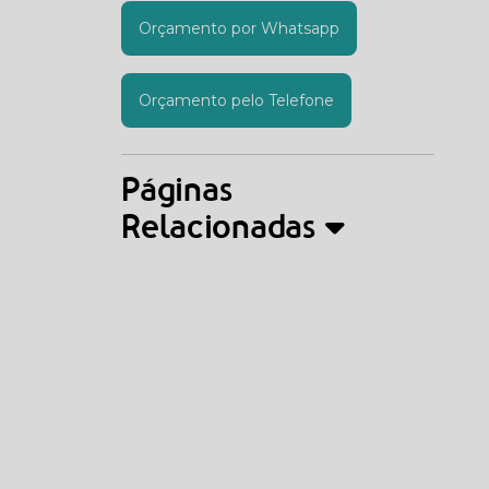
Orçamento por Whatsapp
Orçamento pelo Telefone
Páginas
Relacionadas