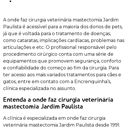
A onde faz cirurgia veterinária mastectomia Jardim
Paulista é acessível para a maioria dos donos de pets,
já que é voltada para o tratamento de doenças,
como cataratas, implicações cardíacas, problemas nas
articulações e etc. O profissional responsável pelo
procedimento cirúrgico conta com uma série de
equipamentos que promovem segurança, conforto
e confiabilidade do começo ao fim da cirurgia. Para
ter acesso aos mais variados tratamentos para cães e
gatos, entre em contato com a Encrenquinha’s,
clínica especializada no assunto.
Entenda a onde faz cirurgia veterinária
mastectomia Jardim Paulista
A clínica é especializada em onde faz cirurgia
veterinária mastectomia Jardim Paulista desde 1991.