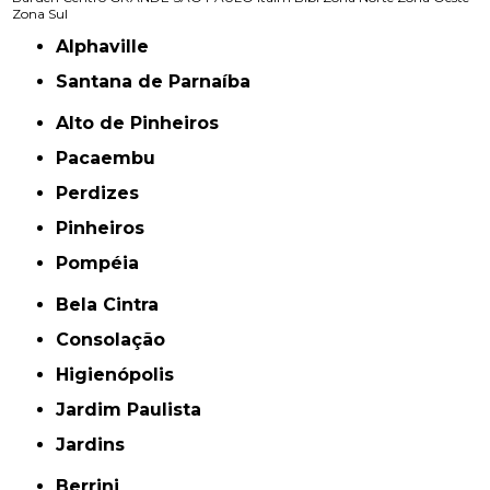
Zona Sul
Alphaville
Santana de Parnaíba
Alto de Pinheiros
Pacaembu
Perdizes
Pinheiros
Pompéia
Bela Cintra
Consolação
Higienópolis
Jardim Paulista
Jardins
Berrini