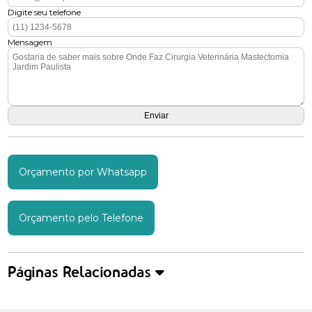
Digite seu telefone
Mensagem
Orçamento por Whatsapp
Orçamento pelo Telefone
Páginas Relacionadas