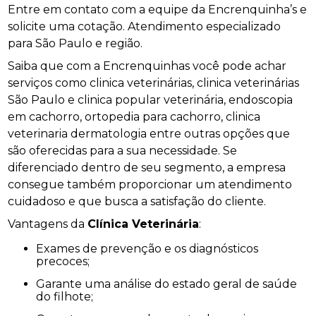
Entre em contato com a equipe da Encrenquinha’s e
solicite uma cotação. Atendimento especializado
para São Paulo e região.
Saiba que com a Encrenquinhas você pode achar
serviços como clinica veterinárias, clinica veterinárias
São Paulo e clinica popular veterinária, endoscopia
em cachorro, ortopedia para cachorro, clinica
veterinaria dermatologia entre outras opções que
são oferecidas para a sua necessidade. Se
diferenciado dentro de seu segmento, a empresa
consegue também proporcionar um atendimento
cuidadoso e que busca a satisfação do cliente.
Vantagens da
Clínica Veterinária
:
Exames de prevenção e os diagnósticos
precoces;
Garante uma análise do estado geral de saúde
do filhote;