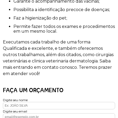
Garante o acompanhamento das vacinas;
Possibilita a identificação precoce de doenças;
Faz a higienização do pet;
Permite fazer todos os exames e procedimentos
em um mesmo local.
Executamos cada trabalho de uma forma
Qualificada e excelente, e também oferecemos
outros trabalhamos, além dos citados, como cirurgias
veterinárias e clinica veterinaria dermatologia. Saiba
mais entrando em contato conosco. Teremos prazer
em atender você!
FAÇA UM ORÇAMENTO
Digite seu nome
Digite seu email