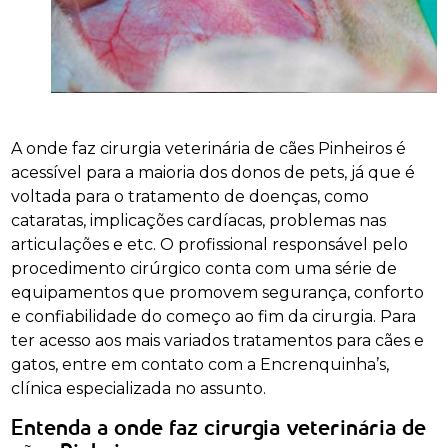
A onde faz cirurgia veterinária de cães Pinheiros é
acessível para a maioria dos donos de pets, já que é
voltada para o tratamento de doenças, como
cataratas, implicações cardíacas, problemas nas
articulações e etc. O profissional responsável pelo
procedimento cirúrgico conta com uma série de
equipamentos que promovem segurança, conforto
e confiabilidade do começo ao fim da cirurgia. Para
ter acesso aos mais variados tratamentos para cães e
gatos, entre em contato com a Encrenquinha’s,
clínica especializada no assunto.
Entenda a onde faz cirurgia veterinária de