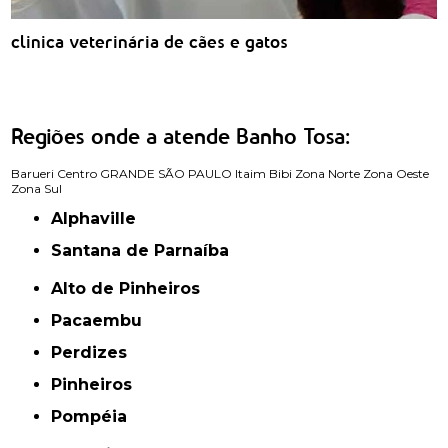
clinica veterinária de cães e gatos
Regiões onde a atende Banho Tosa:
Barueri
Centro
GRANDE SÃO PAULO
Itaim Bibi
Zona Norte
Zona Oeste
Zona Sul
Alphaville
Santana de Parnaíba
Alto de Pinheiros
Pacaembu
Perdizes
Pinheiros
Pompéia