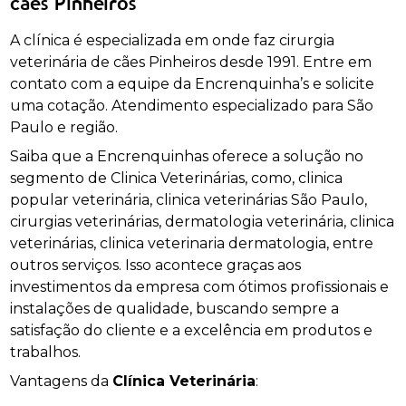
cães Pinheiros
A clínica é especializada em onde faz cirurgia
veterinária de cães Pinheiros desde 1991. Entre em
contato com a equipe da Encrenquinha’s e solicite
uma cotação. Atendimento especializado para São
Paulo e região.
Saiba que a Encrenquinhas oferece a solução no
segmento de Clinica Veterinárias, como, clinica
popular veterinária, clinica veterinárias São Paulo,
cirurgias veterinárias, dermatologia veterinária, clinica
veterinárias, clinica veterinaria dermatologia, entre
outros serviços. Isso acontece graças aos
investimentos da empresa com ótimos profissionais e
instalações de qualidade, buscando sempre a
satisfação do cliente e a excelência em produtos e
trabalhos.
Vantagens da
Clínica Veterinária
: