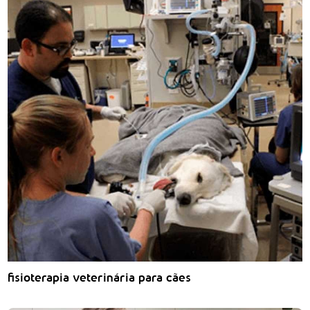
fisioterapia veterinária para cães