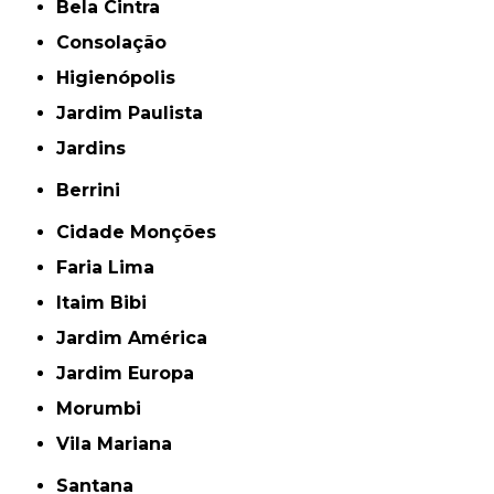
Bela Cintra
Consolação
Higienópolis
Jardim Paulista
Jardins
Berrini
Cidade Monções
Faria Lima
Itaim Bibi
Jardim América
Jardim Europa
Morumbi
Vila Mariana
Santana