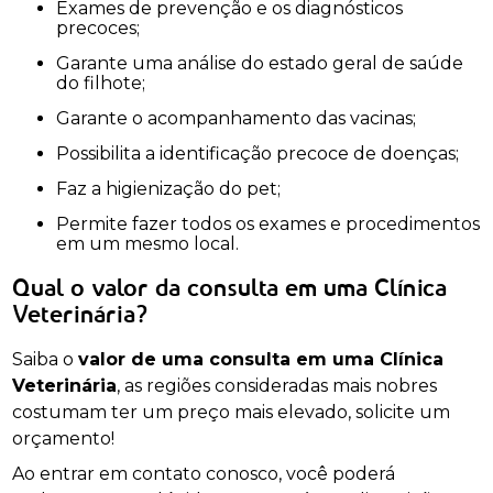
Exames de prevenção e os diagnósticos
precoces;
Garante uma análise do estado geral de saúde
do filhote;
Garante o acompanhamento das vacinas;
Possibilita a identificação precoce de doenças;
Faz a higienização do pet;
Permite fazer todos os exames e procedimentos
em um mesmo local.
Qual o valor da consulta em uma Clínica
Veterinária?
Saiba o
valor de uma consulta em uma Clínica
Veterinária
, as regiões consideradas mais nobres
costumam ter um preço mais elevado, solicite um
orçamento!
Ao entrar em contato conosco, você poderá