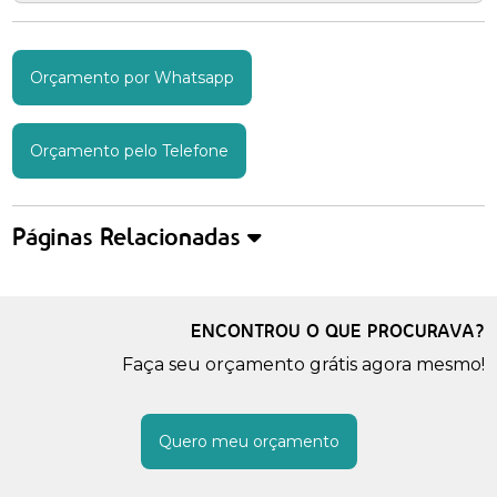
Orçamento por Whatsapp
Orçamento pelo Telefone
Páginas Relacionadas
ENCONTROU O QUE PROCURAVA?
Faça seu orçamento grátis agora mesmo!
Quero meu orçamento