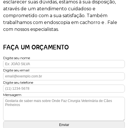
esclarecer suas dúvidas, estamos à sua disposição,
através de um atendimento cuidadoso e
comprometido com a sua satisfação. Também
trabalhamos com endoscopia em cachorro e . Fale
com nossos especialistas.
FAÇA UM ORÇAMENTO
Digite seu nome
Digite seu email
Digite seu telefone
Mensagem