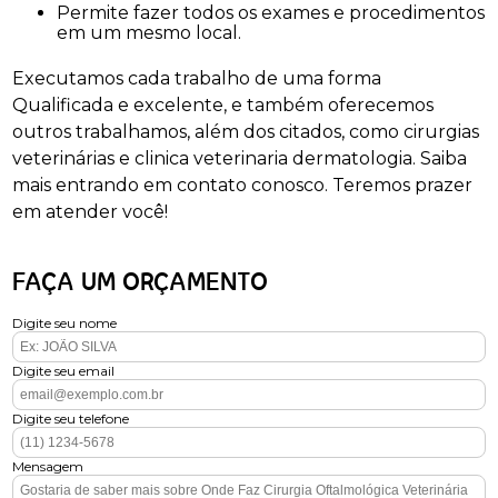
Permite fazer todos os exames e procedimentos
em um mesmo local.
Executamos cada trabalho de uma forma
Qualificada e excelente, e também oferecemos
outros trabalhamos, além dos citados, como cirurgias
veterinárias e clinica veterinaria dermatologia. Saiba
mais entrando em contato conosco. Teremos prazer
em atender você!
FAÇA UM ORÇAMENTO
Digite seu nome
Digite seu email
Digite seu telefone
Mensagem