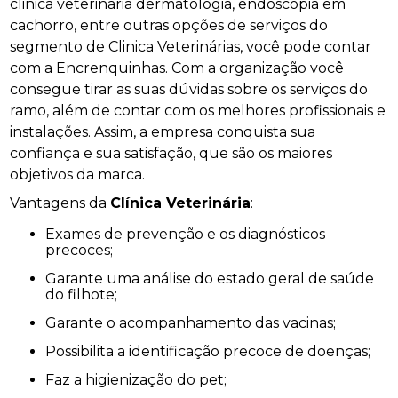
clinica veterinaria dermatologia, endoscopia em
cachorro, entre outras opções de serviços do
segmento de Clinica Veterinárias, você pode contar
com a Encrenquinhas. Com a organização você
consegue tirar as suas dúvidas sobre os serviços do
ramo, além de contar com os melhores profissionais e
instalações. Assim, a empresa conquista sua
confiança e sua satisfação, que são os maiores
objetivos da marca.
Vantagens da
Clínica Veterinária
:
Exames de prevenção e os diagnósticos
precoces;
Garante uma análise do estado geral de saúde
do filhote;
Garante o acompanhamento das vacinas;
Possibilita a identificação precoce de doenças;
Faz a higienização do pet;