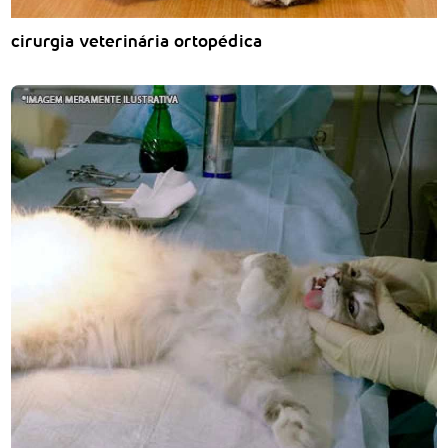
cirurgia veterinária ortopédica