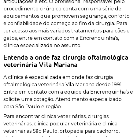
articulações e etc. O profissional responsável pelo
procedimento cirúrgico conta com uma série de
equipamentos que promovem segurança, conforto
e confiabilidade do começo ao fim da cirurgia. Para
ter acesso aos mais variados tratamentos para cães e
gatos, entre em contato com a Encrenquinha’s,
clínica especializada no assunto.
Entenda a onde faz cirurgia oftalmológica
veterinária Vila Mariana
A clínica é especializada em onde faz cirurgia
oftalmológica veterinária Vila Mariana desde 1991.
Entre em contato com a equipe da Encrenquinha’s e
solicite uma cotação. Atendimento especializado
para São Paulo e região.
Para encontrar clinica veterinárias, cirurgias
veterinárias, clinica popular veterinária e clinica
veterinárias São Paulo, ortopedia para cachorro,