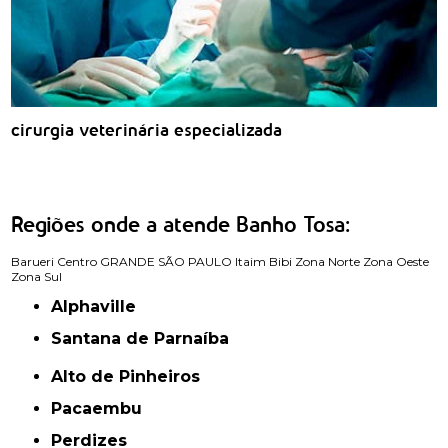
cirurgia veterinária especializada
Regiões onde a atende Banho Tosa:
Barueri
Centro
GRANDE SÃO PAULO
Itaim Bibi
Zona Norte
Zona Oeste
Zona Sul
Alphaville
Santana de Parnaíba
Alto de Pinheiros
Pacaembu
Perdizes