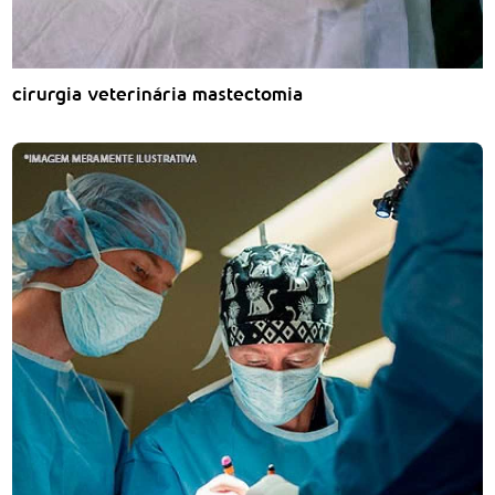
cirurgia veterinária mastectomia