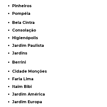
Pinheiros
Pompéia
Bela Cintra
Consolação
Higienópolis
Jardim Paulista
Jardins
Berrini
Cidade Monções
Faria Lima
Itaim Bibi
Jardim América
Jardim Europa