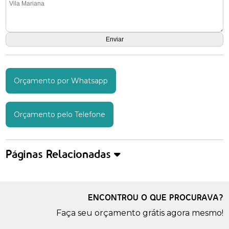
Orçamento por Whatsapp
Orçamento pelo Telefone
Páginas Relacionadas
ENCONTROU O QUE PROCURAVA?
Faça seu orçamento grátis agora mesmo!