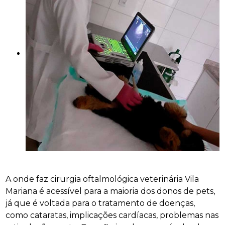
A onde faz cirurgia oftalmológica veterinária Vila
Mariana é acessível para a maioria dos donos de pets,
já que é voltada para o tratamento de doenças,
como cataratas, implicações cardíacas, problemas nas