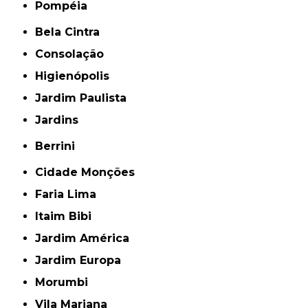
Pompéia
Bela Cintra
Consolação
Higienópolis
Jardim Paulista
Jardins
Berrini
Cidade Monções
Faria Lima
Itaim Bibi
Jardim América
Jardim Europa
Morumbi
Vila Mariana