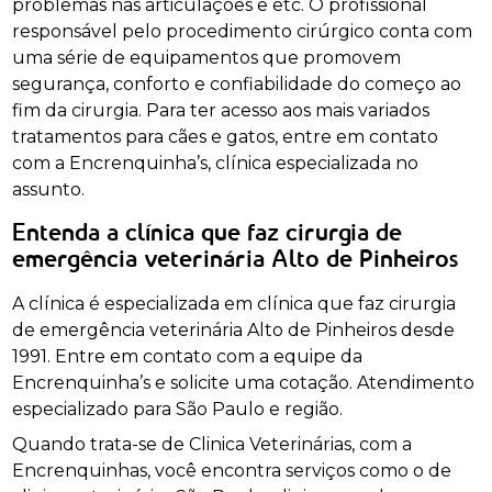
problemas nas articulações e etc. O profissional
responsável pelo procedimento cirúrgico conta com
uma série de equipamentos que promovem
segurança, conforto e confiabilidade do começo ao
fim da cirurgia. Para ter acesso aos mais variados
tratamentos para cães e gatos, entre em contato
com a Encrenquinha’s, clínica especializada no
assunto.
Entenda a clínica que faz cirurgia de
emergência veterinária Alto de Pinheiros
A clínica é especializada em clínica que faz cirurgia
de emergência veterinária Alto de Pinheiros desde
1991. Entre em contato com a equipe da
Encrenquinha’s e solicite uma cotação. Atendimento
especializado para São Paulo e região.
Quando trata-se de Clinica Veterinárias, com a
Encrenquinhas, você encontra serviços como o de