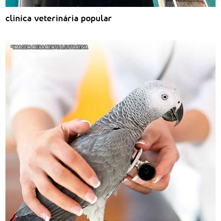
clinica veterinária popular