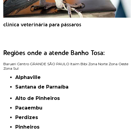
clinica veterinária para pássaros
Regiões onde a atende Banho Tosa:
Barueri
Centro
GRANDE SÃO PAULO
Itaim Bibi
Zona Norte
Zona Oeste
Zona Sul
Alphaville
Santana de Parnaíba
Alto de Pinheiros
Pacaembu
Perdizes
Pinheiros