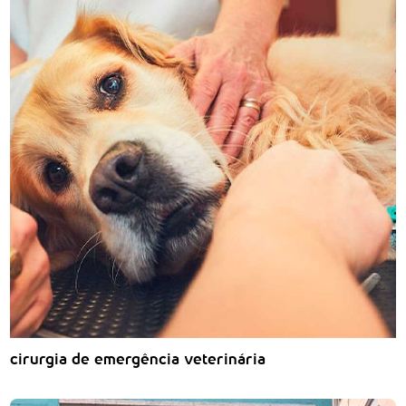
cirurgia de emergência veterinária