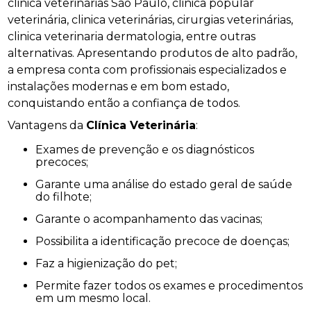
clinica veterinárias São Paulo, clinica popular
veterinária, clinica veterinárias, cirurgias veterinárias,
clinica veterinaria dermatologia, entre outras
alternativas. Apresentando produtos de alto padrão,
a empresa conta com profissionais especializados e
instalações modernas e em bom estado,
conquistando então a confiança de todos.
Vantagens da
Clínica Veterinária
:
Exames de prevenção e os diagnósticos
precoces;
Garante uma análise do estado geral de saúde
do filhote;
Garante o acompanhamento das vacinas;
Possibilita a identificação precoce de doenças;
Faz a higienização do pet;
Permite fazer todos os exames e procedimentos
em um mesmo local.