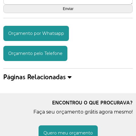
Orçamento por Whatsapp
Orçamento pelo Telefone
Páginas Relacionadas
ENCONTROU O QUE PROCURAVA?
Faça seu orçamento grátis agora mesmo!
Quero meu orçamento