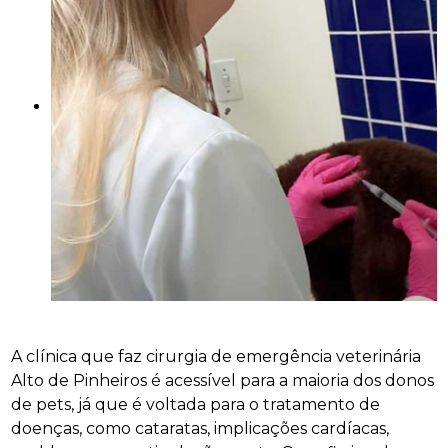
A clínica que faz cirurgia de emergência veterinária
Alto de Pinheiros é acessível para a maioria dos donos
de pets, já que é voltada para o tratamento de
doenças, como cataratas, implicações cardíacas,