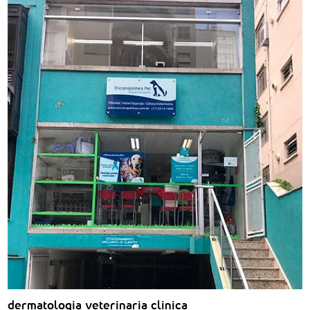
dermatologia veterinaria clinica