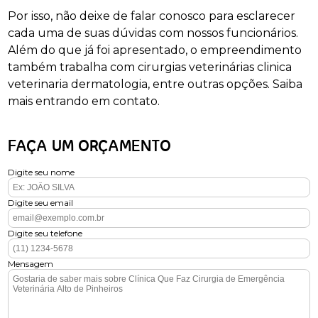
Por isso, não deixe de falar conosco para esclarecer
cada uma de suas dúvidas com nossos funcionários.
Além do que já foi apresentado, o empreendimento
também trabalha com cirurgias veterinárias clinica
veterinaria dermatologia, entre outras opções. Saiba
mais entrando em contato.
FAÇA UM ORÇAMENTO
Digite seu nome
Digite seu email
Digite seu telefone
Mensagem