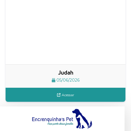
Judah
05/06/2026
Acessar