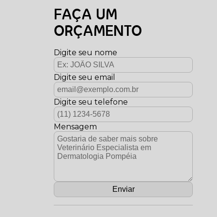
FAÇA UM
ORÇAMENTO
Digite seu nome
Digite seu email
Digite seu telefone
Mensagem