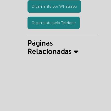
Orçamento por Whatsapp
Orçamento pelo Telefone
Páginas
Relacionadas