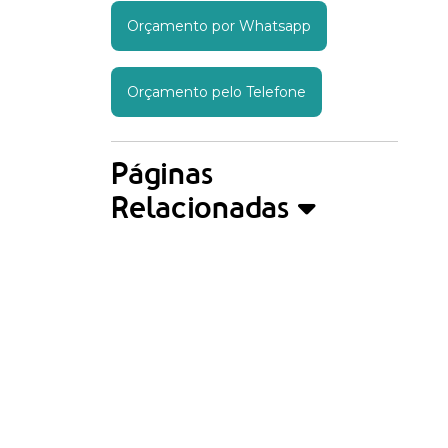
Orçamento por Whatsapp
Orçamento pelo Telefone
Páginas
Relacionadas