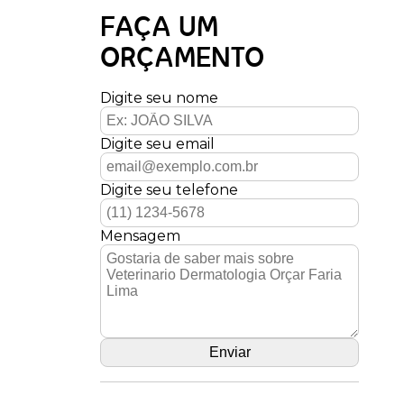
FAÇA UM
ORÇAMENTO
Digite seu nome
Digite seu email
Digite seu telefone
Mensagem