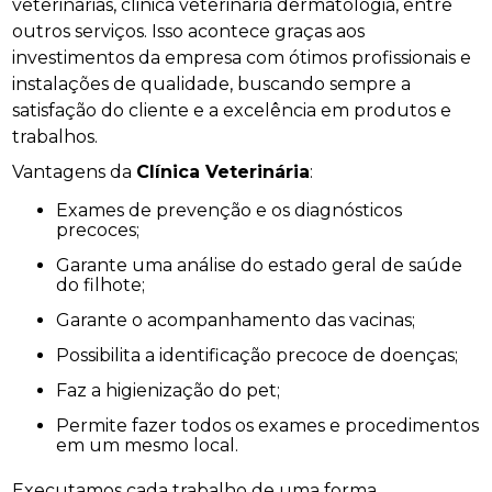
veterinárias, clinica veterinaria dermatologia, entre
outros serviços. Isso acontece graças aos
investimentos da empresa com ótimos profissionais e
instalações de qualidade, buscando sempre a
satisfação do cliente e a excelência em produtos e
trabalhos.
Vantagens da
Clínica Veterinária
:
Exames de prevenção e os diagnósticos
precoces;
Garante uma análise do estado geral de saúde
do filhote;
Garante o acompanhamento das vacinas;
Possibilita a identificação precoce de doenças;
Faz a higienização do pet;
Permite fazer todos os exames e procedimentos
em um mesmo local.
Executamos cada trabalho de uma forma