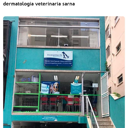
dermatologia veterinaria sarna