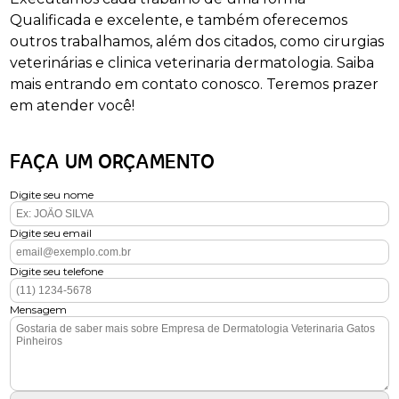
Qualificada e excelente, e também oferecemos
outros trabalhamos, além dos citados, como cirurgias
veterinárias e clinica veterinaria dermatologia. Saiba
mais entrando em contato conosco. Teremos prazer
em atender você!
FAÇA UM ORÇAMENTO
Digite seu nome
Digite seu email
Digite seu telefone
Mensagem