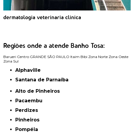
dermatologia veterinaria clinica
Regiões onde a atende Banho Tosa:
Barueri
Centro
GRANDE SÃO PAULO
Itaim Bibi
Zona Norte
Zona Oeste
Zona Sul
Alphaville
Santana de Parnaíba
Alto de Pinheiros
Pacaembu
Perdizes
Pinheiros
Pompéia