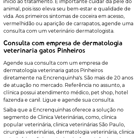
início ao tratamento. É importante cuidar da pele do
animal, pois isso eleva seu bem-estar e qualidade de
vida. Aos primeiros sintomas de coceira em acesso,
vermelhidão ou aparição de carrapatos, agende uma
consulta com um veterinário dermatologista.
Consulta com empresa de dermatologia
veterinaria gatos Pinheiros
Agende sua consulta com um empresa de
dermatologia veterinaria gatos Pinheiros
diretamente na Encrenquinha's. São mais de 20 anos
de atuação no mercado. Referência no assunto, a
clínica possui atendimento médico, pet shop, hotel
fazenda e canil. Ligue e agende sua consulta.
Saiba que a Encrenquinhas oferece a solução no
segmento de Clinica Veterinárias, como, clinica
popular veterinária, clinica veterinárias São Paulo,
cirurgias veterinárias, dermatologia veterinária, clinica