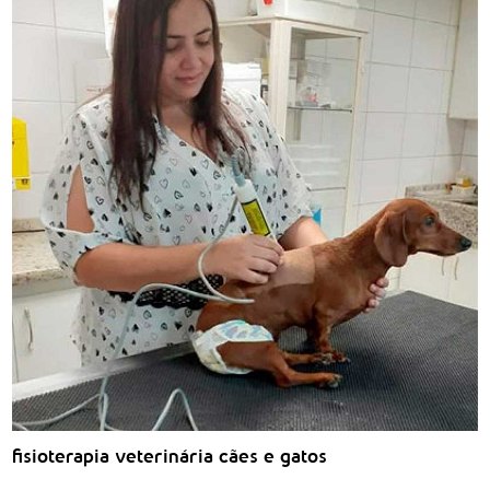
fisioterapia veterinária cães e gatos