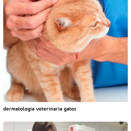
dermatologia veterinaria gatos