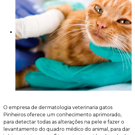
O empresa de dermatologia veterinaria gatos
Pinheiros oferece um conhecimento aprimorado,
para detectar todas as alterações na pele e fazer o
levantamento do quadro médico do animal, para dar