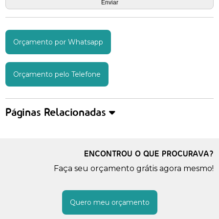
Orçamento por Whatsapp
Orçamento pelo Telefone
Páginas Relacionadas
ENCONTROU O QUE PROCURAVA?
Faça seu orçamento grátis agora mesmo!
Quero meu orçamento