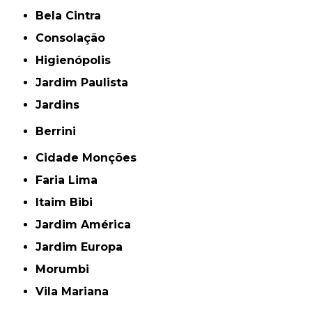
Bela Cintra
Consolação
Higienópolis
Jardim Paulista
Jardins
Berrini
Cidade Monções
Faria Lima
Itaim Bibi
Jardim América
Jardim Europa
Morumbi
Vila Mariana