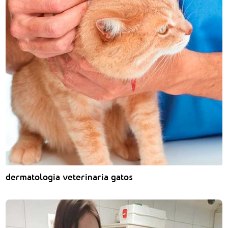
dermatologia veterinaria gatos