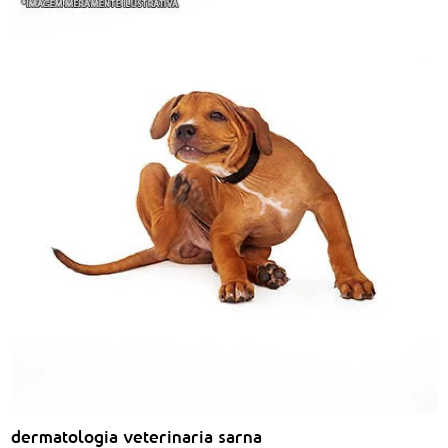
dermatologia veterinaria sarna