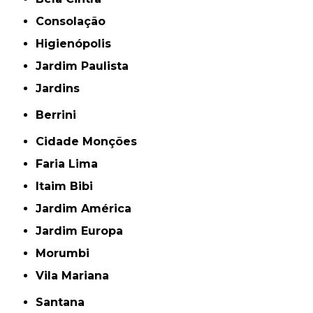
Consolação
Higienópolis
Jardim Paulista
Jardins
Berrini
Cidade Monções
Faria Lima
Itaim Bibi
Jardim América
Jardim Europa
Morumbi
Vila Mariana
Santana