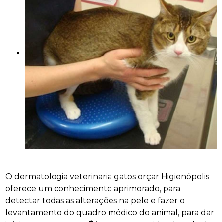
O dermatologia veterinaria gatos orçar Higienópolis
oferece um conhecimento aprimorado, para
detectar todas as alterações na pele e fazer o
levantamento do quadro médico do animal, para dar