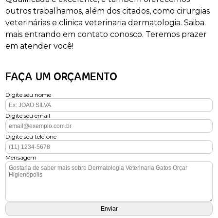
outros trabalhamos, além dos citados, como cirurgias
veterinárias e clinica veterinaria dermatologia. Saiba
mais entrando em contato conosco. Teremos prazer
em atender você!
FAÇA UM ORÇAMENTO
Digite seu nome
Digite seu email
Digite seu telefone
Mensagem