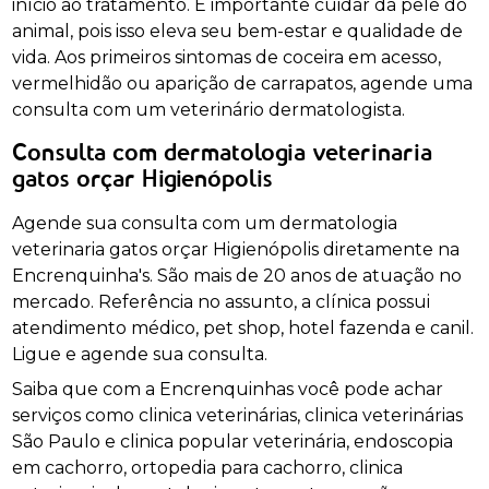
início ao tratamento. É importante cuidar da pele do
animal, pois isso eleva seu bem-estar e qualidade de
vida. Aos primeiros sintomas de coceira em acesso,
vermelhidão ou aparição de carrapatos, agende uma
consulta com um veterinário dermatologista.
Consulta com dermatologia veterinaria
gatos orçar Higienópolis
Agende sua consulta com um dermatologia
veterinaria gatos orçar Higienópolis diretamente na
Encrenquinha's. São mais de 20 anos de atuação no
mercado. Referência no assunto, a clínica possui
atendimento médico, pet shop, hotel fazenda e canil.
Ligue e agende sua consulta.
Saiba que com a Encrenquinhas você pode achar
serviços como clinica veterinárias, clinica veterinárias
São Paulo e clinica popular veterinária, endoscopia
em cachorro, ortopedia para cachorro, clinica