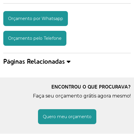
Orçamento por Whatsapp
Orçamento pelo Telefone
Páginas Relacionadas
ENCONTROU O QUE PROCURAVA?
Faça seu orçamento grátis agora mesmo!
Quero meu orçamento