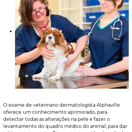
O exame de veterinario dermatologista Alphaville
oferece um conhecimento aprimorado, para
detectar todas as alterações na pele e fazer o
levantamento do quadro médico do animal, para dar