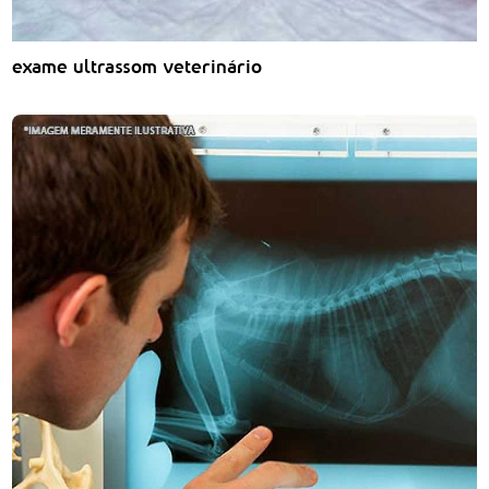
exame ultrassom veterinário