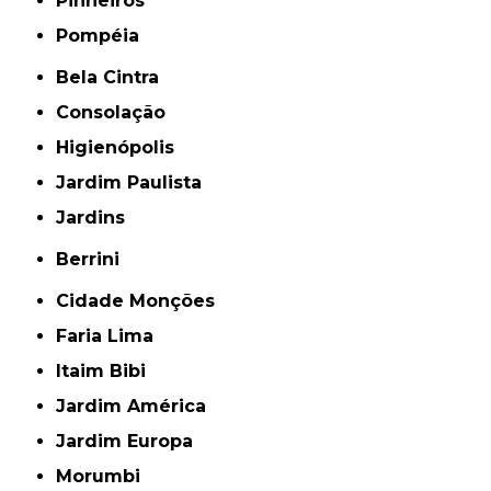
Pinheiros
Pompéia
Bela Cintra
Consolação
Higienópolis
Jardim Paulista
Jardins
Berrini
Cidade Monções
Faria Lima
Itaim Bibi
Jardim América
Jardim Europa
Morumbi