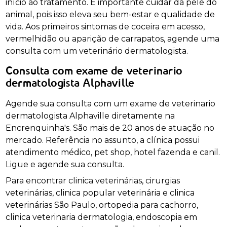
início ao tratamento. É importante cuidar da pele do
animal, pois isso eleva seu bem-estar e qualidade de
vida. Aos primeiros sintomas de coceira em acesso,
vermelhidão ou aparição de carrapatos, agende uma
consulta com um veterinário dermatologista.
Consulta com exame de veterinario
dermatologista Alphaville
Agende sua consulta com um exame de veterinario
dermatologista Alphaville diretamente na
Encrenquinha's. São mais de 20 anos de atuação no
mercado. Referência no assunto, a clínica possui
atendimento médico, pet shop, hotel fazenda e canil.
Ligue e agende sua consulta.
Para encontrar clinica veterinárias, cirurgias
veterinárias, clinica popular veterinária e clinica
veterinárias São Paulo, ortopedia para cachorro,
clinica veterinaria dermatologia, endoscopia em