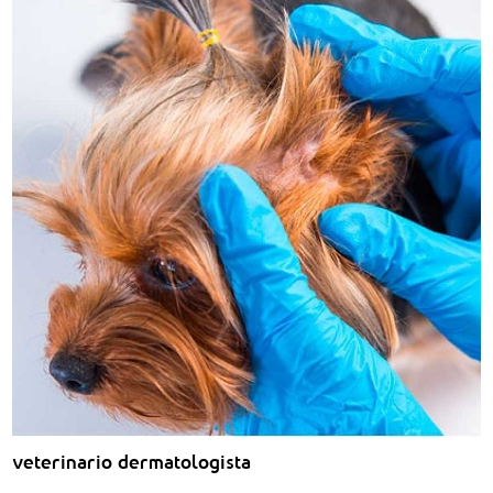
veterinario dermatologista