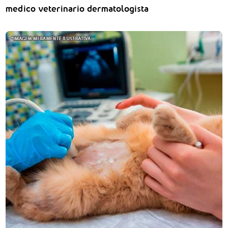
medico veterinario dermatologista