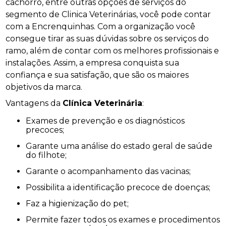
cachorro, entre outras opções de serviços do
segmento de Clinica Veterinárias, você pode contar
com a Encrenquinhas. Com a organização você
consegue tirar as suas dúvidas sobre os serviços do
ramo, além de contar com os melhores profissionais e
instalações. Assim, a empresa conquista sua
confiança e sua satisfação, que são os maiores
objetivos da marca.
Vantagens da
Clínica Veterinária
:
Exames de prevenção e os diagnósticos
precoces;
Garante uma análise do estado geral de saúde
do filhote;
Garante o acompanhamento das vacinas;
Possibilita a identificação precoce de doenças;
Faz a higienização do pet;
Permite fazer todos os exames e procedimentos