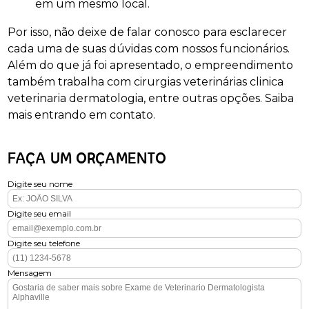
em um mesmo local.
Por isso, não deixe de falar conosco para esclarecer
cada uma de suas dúvidas com nossos funcionários.
Além do que já foi apresentado, o empreendimento
também trabalha com cirurgias veterinárias clinica
veterinaria dermatologia, entre outras opções. Saiba
mais entrando em contato.
FAÇA UM ORÇAMENTO
Digite seu nome
Digite seu email
Digite seu telefone
Mensagem