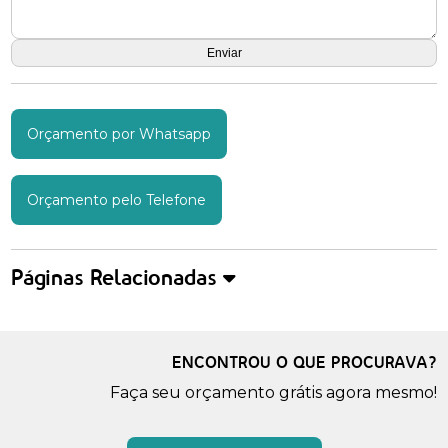
Orçamento por Whatsapp
Orçamento pelo Telefone
Páginas Relacionadas
ENCONTROU O QUE PROCURAVA?
Faça seu orçamento grátis agora mesmo!