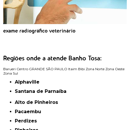
exame radiográfico veterinário
Regiões onde a atende Banho Tosa:
Barueri
Centro
GRANDE SÃO PAULO
Itaim Bibi
Zona Norte
Zona Oeste
Zona Sul
Alphaville
Santana de Parnaíba
Alto de Pinheiros
Pacaembu
Perdizes