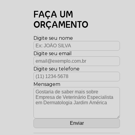
FAÇA UM
ORÇAMENTO
Digite seu nome
Digite seu email
Digite seu telefone
Mensagem