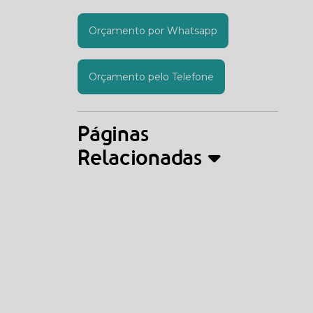
Orçamento por Whatsapp
Orçamento pelo Telefone
Páginas
Relacionadas