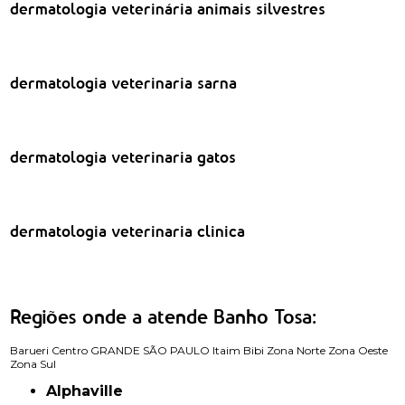
dermatologia veterinária animais silvestres
dermatologia veterinaria sarna
dermatologia veterinaria gatos
dermatologia veterinaria clinica
Regiões onde a atende Banho Tosa:
Barueri
Centro
GRANDE SÃO PAULO
Itaim Bibi
Zona Norte
Zona Oeste
Zona Sul
Alphaville