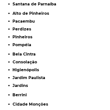
Santana de Parnaíba
Alto de Pinheiros
Pacaembu
Perdizes
Pinheiros
Pompéia
Bela Cintra
Consolação
Higienópolis
Jardim Paulista
Jardins
Berrini
Cidade Monções