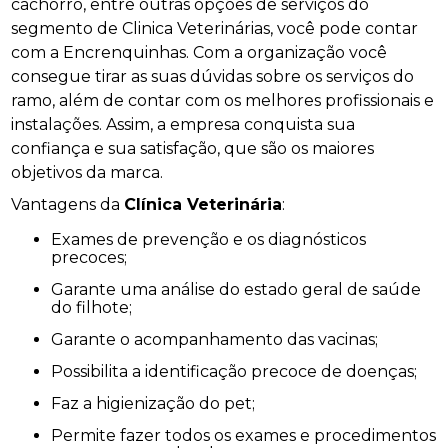
cachorro, entre outras opções de serviços do
segmento de Clinica Veterinárias, você pode contar
com a Encrenquinhas. Com a organização você
consegue tirar as suas dúvidas sobre os serviços do
ramo, além de contar com os melhores profissionais e
instalações. Assim, a empresa conquista sua
confiança e sua satisfação, que são os maiores
objetivos da marca.
Vantagens da
Clínica Veterinária
:
Exames de prevenção e os diagnósticos
precoces;
Garante uma análise do estado geral de saúde
do filhote;
Garante o acompanhamento das vacinas;
Possibilita a identificação precoce de doenças;
Faz a higienização do pet;
Permite fazer todos os exames e procedimentos