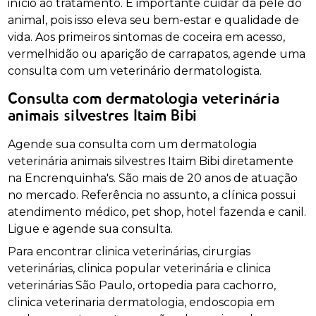
início ao tratamento. É importante cuidar da pele do
animal, pois isso eleva seu bem-estar e qualidade de
vida. Aos primeiros sintomas de coceira em acesso,
vermelhidão ou aparição de carrapatos, agende uma
consulta com um veterinário dermatologista.
Consulta com dermatologia veterinária
animais silvestres Itaim Bibi
Agende sua consulta com um dermatologia
veterinária animais silvestres Itaim Bibi diretamente
na Encrenquinha's. São mais de 20 anos de atuação
no mercado. Referência no assunto, a clínica possui
atendimento médico, pet shop, hotel fazenda e canil.
Ligue e agende sua consulta.
Para encontrar clinica veterinárias, cirurgias
veterinárias, clinica popular veterinária e clinica
veterinárias São Paulo, ortopedia para cachorro,
clinica veterinaria dermatologia, endoscopia em