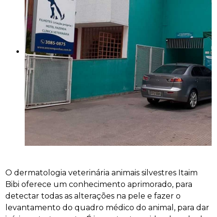
O dermatologia veterinária animais silvestres Itaim
Bibi oferece um conhecimento aprimorado, para
detectar todas as alterações na pele e fazer o
levantamento do quadro médico do animal, para dar