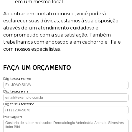
em um mesmo local.
Ao entrar em contato conosco, você poderá
esclarecer suas dúvidas, estamos à sua disposição,
através de um atendimento cuidadoso e
comprometido com a sua satisfação. Também
trabalhamos com endoscopia em cachorro e . Fale
com nossos especialistas.
FAÇA UM ORÇAMENTO
Digite seu nome
Digite seu email
Digite seu telefone
Mensagem