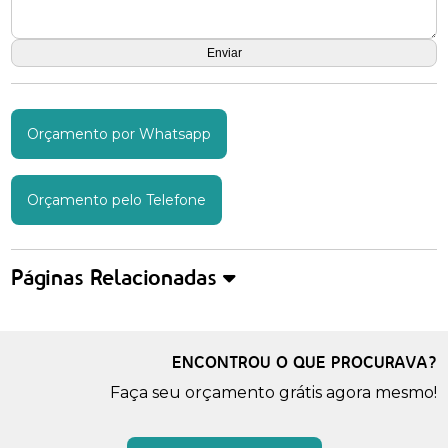
Orçamento por Whatsapp
Orçamento pelo Telefone
Páginas Relacionadas
ENCONTROU O QUE PROCURAVA?
Faça seu orçamento grátis agora mesmo!