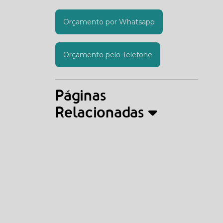
Orçamento por Whatsapp
Orçamento pelo Telefone
Páginas
Relacionadas