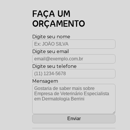
FAÇA UM
ORÇAMENTO
Digite seu nome
Digite seu email
Digite seu telefone
Mensagem