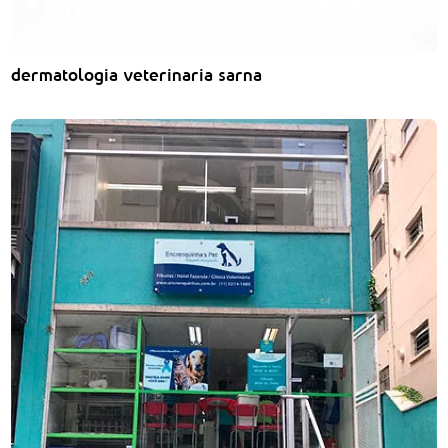
dermatologia veterinaria sarna