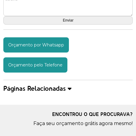
Orçamento por Whatsapp
Orçamento pelo Telefone
Páginas Relacionadas
ENCONTROU O QUE PROCURAVA?
Faça seu orçamento grátis agora mesmo!