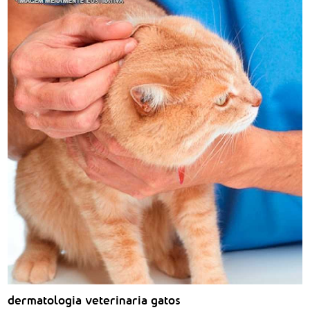
dermatologia veterinaria gatos