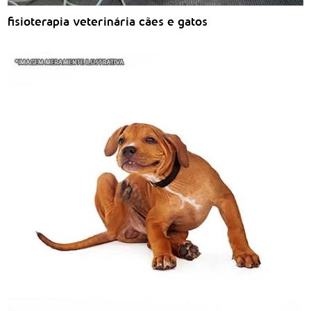
fisioterapia veterinária cães e gatos