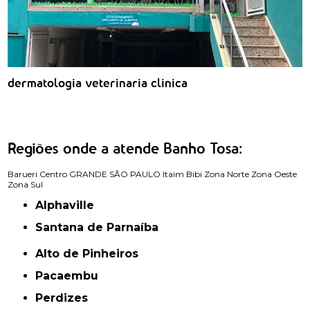
dermatologia veterinaria clinica
Regiões onde a atende Banho Tosa:
Barueri
Centro
GRANDE SÃO PAULO
Itaim Bibi
Zona Norte
Zona Oeste
Zona Sul
Alphaville
Santana de Parnaíba
Alto de Pinheiros
Pacaembu
Perdizes