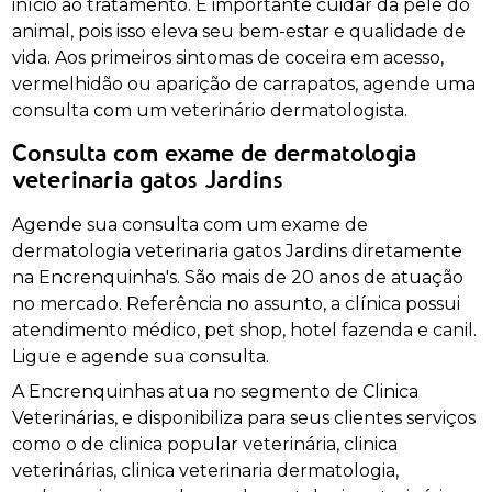
início ao tratamento. É importante cuidar da pele do
animal, pois isso eleva seu bem-estar e qualidade de
vida. Aos primeiros sintomas de coceira em acesso,
vermelhidão ou aparição de carrapatos, agende uma
consulta com um veterinário dermatologista.
Consulta com exame de dermatologia
veterinaria gatos Jardins
Agende sua consulta com um exame de
dermatologia veterinaria gatos Jardins diretamente
na Encrenquinha's. São mais de 20 anos de atuação
no mercado. Referência no assunto, a clínica possui
atendimento médico, pet shop, hotel fazenda e canil.
Ligue e agende sua consulta.
A Encrenquinhas atua no segmento de Clinica
Veterinárias, e disponibiliza para seus clientes serviços
como o de clinica popular veterinária, clinica
veterinárias, clinica veterinaria dermatologia,