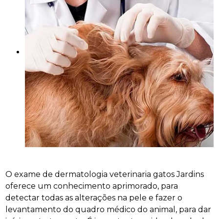
O exame de dermatologia veterinaria gatos Jardins
oferece um conhecimento aprimorado, para
detectar todas as alterações na pele e fazer o
levantamento do quadro médico do animal, para dar