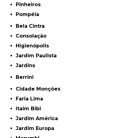
Pinheiros
Pompéia
Bela Cintra
Consolação
Higienópolis
Jardim Paulista
Jardins
Berrini
Cidade Monções
Faria Lima
Itaim Bibi
Jardim América
Jardim Europa