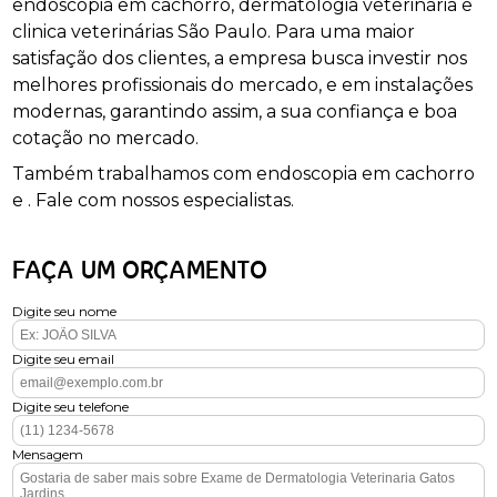
endoscopia em cachorro, dermatologia veterinária e
clinica veterinárias São Paulo. Para uma maior
satisfação dos clientes, a empresa busca investir nos
melhores profissionais do mercado, e em instalações
modernas, garantindo assim, a sua confiança e boa
cotação no mercado.
Também trabalhamos com endoscopia em cachorro
e . Fale com nossos especialistas.
FAÇA UM ORÇAMENTO
Digite seu nome
Digite seu email
Digite seu telefone
Mensagem