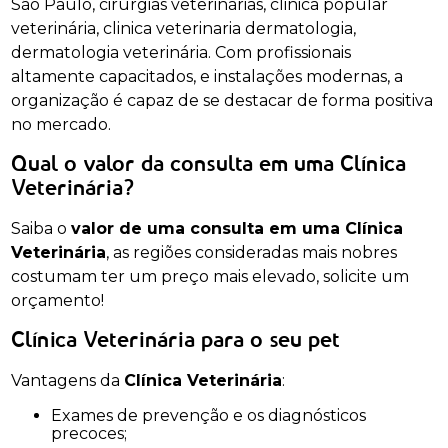
São Paulo, cirurgias veterinárias, clinica popular
veterinária, clinica veterinaria dermatologia,
dermatologia veterinária. Com profissionais
altamente capacitados, e instalações modernas, a
organização é capaz de se destacar de forma positiva
no mercado.
Qual o valor da consulta em uma Clínica
Veterinária?
Saiba o
valor de uma consulta em uma Clínica
Veterinária
, as regiões consideradas mais nobres
costumam ter um preço mais elevado, solicite um
orçamento!
Clínica Veterinária para o seu pet
Vantagens da
Clínica Veterinária
:
Exames de prevenção e os diagnósticos
precoces;