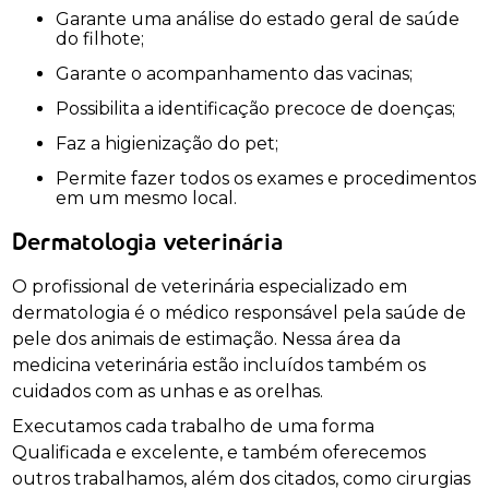
Garante uma análise do estado geral de saúde
do filhote;
Garante o acompanhamento das vacinas;
Possibilita a identificação precoce de doenças;
Faz a higienização do pet;
Permite fazer todos os exames e procedimentos
em um mesmo local.
Dermatologia veterinária
O profissional de veterinária especializado em
dermatologia é o médico responsável pela saúde de
pele dos animais de estimação. Nessa área da
medicina veterinária estão incluídos também os
cuidados com as unhas e as orelhas.
Executamos cada trabalho de uma forma
Qualificada e excelente, e também oferecemos
outros trabalhamos, além dos citados, como cirurgias