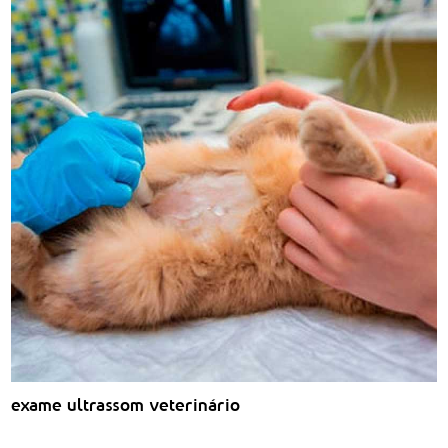
exame ultrassom veterinário