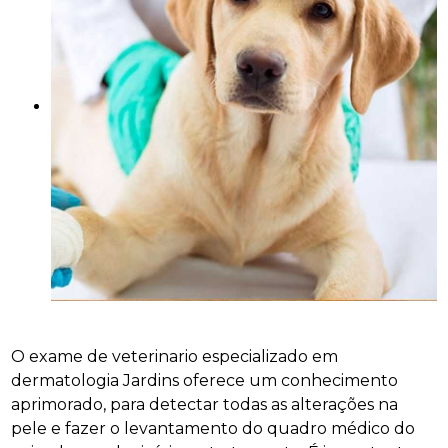
O exame de veterinario especializado em
dermatologia Jardins oferece um conhecimento
aprimorado, para detectar todas as alterações na
pele e fazer o levantamento do quadro médico do