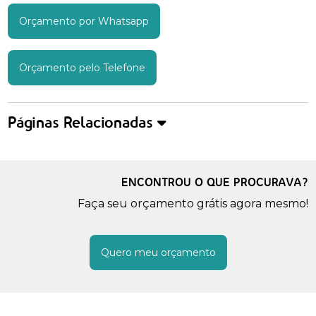
Orçamento por Whatsapp
Orçamento pelo Telefone
Páginas Relacionadas
ENCONTROU O QUE PROCURAVA?
Faça seu orçamento grátis agora mesmo!
Quero meu orçamento