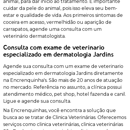
animal, para dar início ao tratamento. É importante
cuidar da pele do animal, pois isso eleva seu bem-
estar e qualidade de vida. Aos primeiros sintomas de
coceira em acesso, vermelhidão ou aparição de
carrapatos, agende uma consulta com um
veterinário dermatologista.
Consulta com exame de veterinario
especializado em dermatologia Jardins
Agende sua consulta com um exame de veterinario
especializado em dermatologia Jardins diretamente
na Encrenquinha's. São mais de 20 anos de atuação
no mercado. Referência no assunto, a clínica possui
atendimento médico, pet shop, hotel fazenda e canil.
Ligue e agende sua consulta.
Na Encrenquinhas, você encontra a solução que
busca ao se tratar de Clinica Veterinárias. Oferecemos
serviços como clinica veterinárias, clinica veterinárias