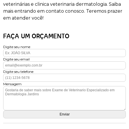
veterinárias e clinica veterinaria dermatologia. Saiba
mais entrando em contato conosco. Teremos prazer
em atender você!
FAÇA UM ORÇAMENTO
Digite seu nome
Digite seu email
Digite seu telefone
Mensagem