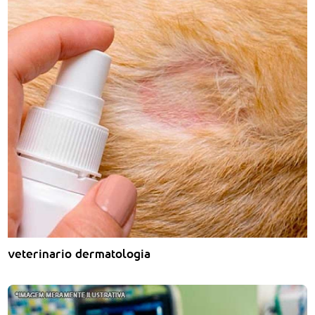
veterinario dermatologia