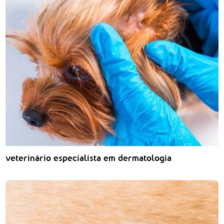
veterinário especialista em dermatologia