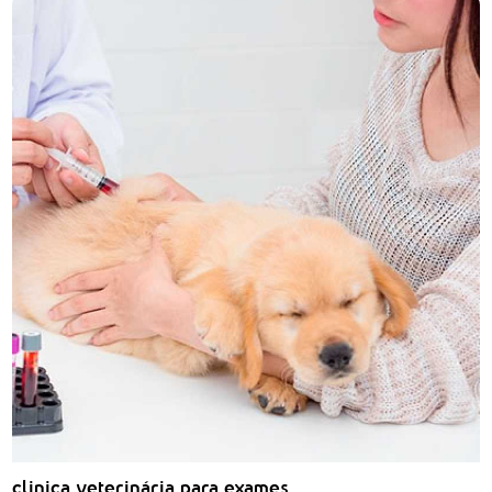
clinica veterinária para exames