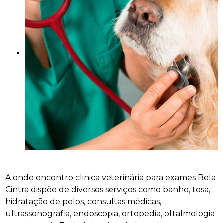
A onde encontro clinica veterinária para exames Bela
Cintra dispõe de diversos serviços como banho, tosa,
hidratação de pelos, consultas médicas,
ultrassonografia, endoscopia, ortopedia, oftalmologia