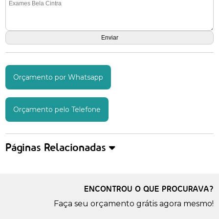
Orçamento por Whatsapp
Orçamento pelo Telefone
Páginas Relacionadas
ENCONTROU O QUE PROCURAVA?
Faça seu orçamento grátis agora mesmo!