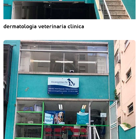
dermatologia veterinaria clinica