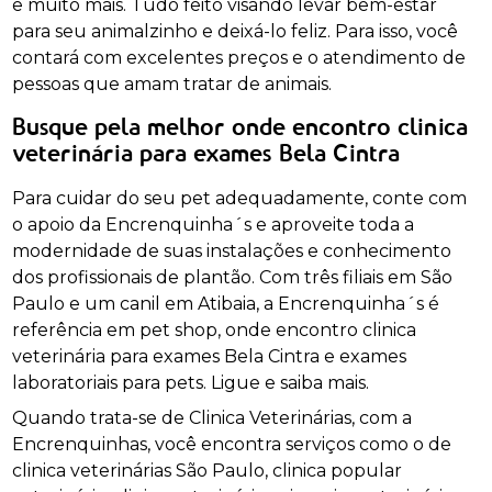
e muito mais. Tudo feito visando levar bem-estar
para seu animalzinho e deixá-lo feliz. Para isso, você
contará com excelentes preços e o atendimento de
pessoas que amam tratar de animais.
Busque pela melhor onde encontro clinica
veterinária para exames Bela Cintra
Para cuidar do seu pet adequadamente, conte com
o apoio da Encrenquinha´s e aproveite toda a
modernidade de suas instalações e conhecimento
dos profissionais de plantão. Com três filiais em São
Paulo e um canil em Atibaia, a Encrenquinha´s é
referência em pet shop, onde encontro clinica
veterinária para exames Bela Cintra e exames
laboratoriais para pets. Ligue e saiba mais.
Quando trata-se de Clinica Veterinárias, com a
Encrenquinhas, você encontra serviços como o de
clinica veterinárias São Paulo, clinica popular