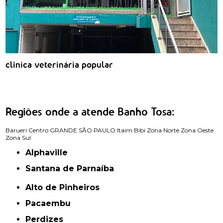
clinica veterinária popular
Regiões onde a atende Banho Tosa:
Barueri
Centro
GRANDE SÃO PAULO
Itaim Bibi
Zona Norte
Zona Oeste
Zona Sul
Alphaville
Santana de Parnaíba
Alto de Pinheiros
Pacaembu
Perdizes