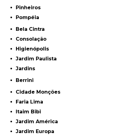
Pinheiros
Pompéia
Bela Cintra
Consolação
Higienópolis
Jardim Paulista
Jardins
Berrini
Cidade Monções
Faria Lima
Itaim Bibi
Jardim América
Jardim Europa