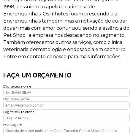
1998, possuindo o apelido carinhoso de
Encrenquinha's. Os filhotes foram crescendo e a
Encrenquinha's também, mas a motivação de cuidar
dos animais com amor continuou sendo a essência do
Pet Shop., a empresa nos destacando no segmento.
Também oferecemos outros serviços, como clinica
veterinaria dermatologia e endoscopia em cachorro.
Entre em contato conosco para mais informações.
FAÇA UM ORÇAMENTO
Digite seu nome
Digite seu email
Digite seu telefone
Mensagem