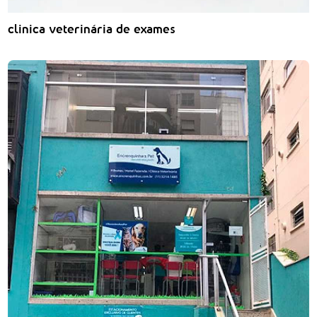
clinica veterinária de exames