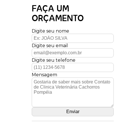
FAÇA UM
ORÇAMENTO
Digite seu nome
Digite seu email
Digite seu telefone
Mensagem