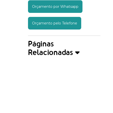
Orçamento por Whatsapp
Orçamento pelo Telefone
Páginas
Relacionadas