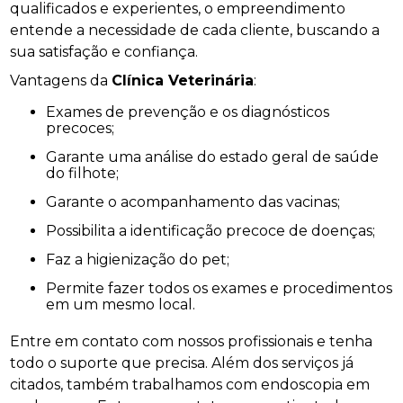
qualificados e experientes, o empreendimento
entende a necessidade de cada cliente, buscando a
sua satisfação e confiança.
Vantagens da
Clínica Veterinária
:
Exames de prevenção e os diagnósticos
precoces;
Garante uma análise do estado geral de saúde
do filhote;
Garante o acompanhamento das vacinas;
Possibilita a identificação precoce de doenças;
Faz a higienização do pet;
Permite fazer todos os exames e procedimentos
em um mesmo local.
Entre em contato com nossos profissionais e tenha
todo o suporte que precisa. Além dos serviços já
citados, também trabalhamos com endoscopia em