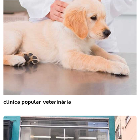
clinica popular veterinária