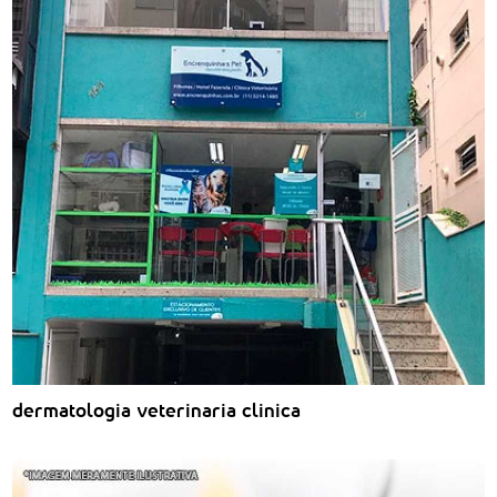
dermatologia veterinaria clinica