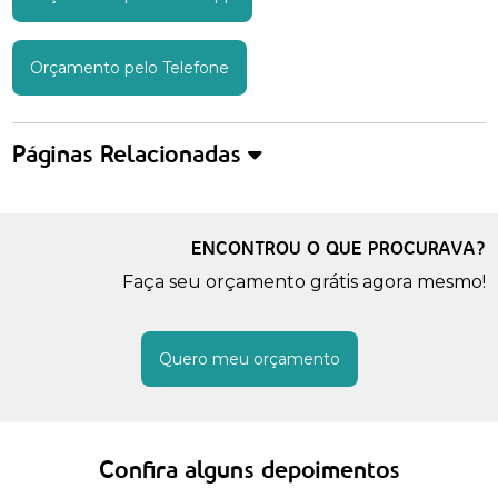
Orçamento pelo Telefone
Páginas Relacionadas
ENCONTROU O QUE PROCURAVA?
Faça seu orçamento grátis agora mesmo!
Quero meu orçamento
Confira alguns depoimentos