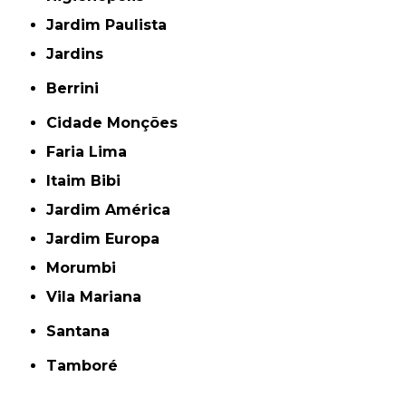
Jardim Paulista
Jardins
Berrini
Cidade Monções
Faria Lima
Itaim Bibi
Jardim América
Jardim Europa
Morumbi
Vila Mariana
Santana
Tamboré