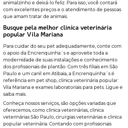
animalzinho e deixá-lo feliz. Para isso, você contará
com excelentes preços e o atendimento de pessoas
que amam tratar de animais.
Busque pela melhor clinica veterinária
popular Vila Mariana
Para cuidar do seu pet adequadamente, conte com
o apoio da Encrenquinha´s e aproveite toda a
modernidade de suas instalações e conhecimento
dos profissionais de plantão. Com três filiais em São
Paulo e um canil em Atibaia, a Encrenquinha´s é
referência em pet shop, clinica veterinária popular
Vila Mariana e exames laboratoriais para pets. Ligue e
saiba mais.
Conheça nossos serviços, são opções variadas que
oferecemos, como clinica veterinárias, clinica
veterinárias São Paulo, cirurgias veterinárias e clinica
popular veterinária. Contando com profissionais