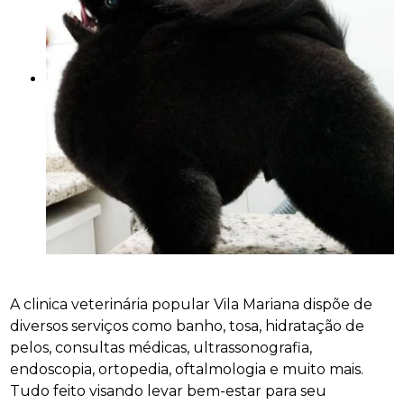
A clinica veterinária popular Vila Mariana dispõe de
diversos serviços como banho, tosa, hidratação de
pelos, consultas médicas, ultrassonografia,
endoscopia, ortopedia, oftalmologia e muito mais.
Tudo feito visando levar bem-estar para seu