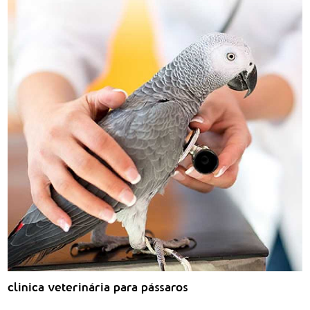
clinica veterinária para pássaros