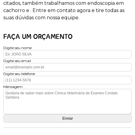
citados, também trabalhamos com endoscopia em
cachorro e . Entre em contato agora e tire todas as
suas dúvidas com nossa equipe.
FAÇA UM ORÇAMENTO
Digite seu nome
Digite seu email
Digite seu telefone
Mensagem