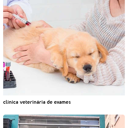
clinica veterinária de exames