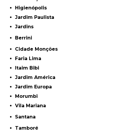
Higienópolis
Jardim Paulista
Jardins
Berrini
Cidade Monções
Faria Lima
Itaim Bibi
Jardim América
Jardim Europa
Morumbi
Vila Mariana
Santana
Tamboré