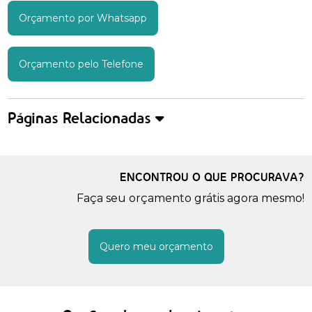
Orçamento por Whatsapp
Orçamento pelo Telefone
Páginas Relacionadas
ENCONTROU O QUE PROCURAVA?
Faça seu orçamento grátis agora mesmo!
Quero meu orçamento