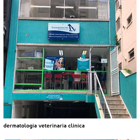
dermatologia veterinaria clinica