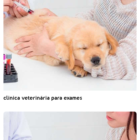
clinica veterinária para exames