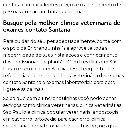
contará com excelentes preços e o atendimento de
pessoas que amam tratar de animais.
Busque pela melhor clinica veterinária de
exames contato Santana
Para cuidar do seu pet adequadamente, conte com
o apoio da Encrenquinha´s e aproveite toda a
modernidade de suas instalações e conhecimento
dos profissionais de plantão. Com três filiais em São
Paulo e um canil em Atibaia, a Encrenquinha´s é
referência em pet shop, clinica veterinária de exames
contato Santana e exames laboratoriais para pets.
Ligue e saiba mais.
Saiba que com a Encrenquinhas você pode achar
serviços como clinica veterinárias, clinica veterinárias
São Paulo e clinica popular veterinária, endoscopia
em cachorro, ortopedia para cachorro, clinica
veterinaria dermatologia entre outras opções que