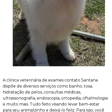
A clinica veterinária de exames contato Santana
dispõe de diversos serviços como banho, tosa,
hidratação de pelos, consultas médicas,
ultrassonografia, endoscopia, ortopedia, oftalmologia
e muito mais. Tudo feito visando levar bem-estar
para seu animalzinho e deixá-lo feliz. Para isso, você