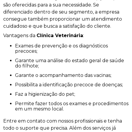
são oferecidas para a sua necessidade. Se
diferenciado dentro de seu segmento, a empresa
consegue também proporcionar um atendimento
cuidadoso e que busca a satisfação do cliente.
Vantagens da
Clínica Veterinária
:
Exames de prevenção e os diagnósticos
precoces;
Garante uma análise do estado geral de saúde
do filhote;
Garante o acompanhamento das vacinas;
Possibilita a identificação precoce de doenças;
Faz a higienização do pet;
Permite fazer todos os exames e procedimentos
em um mesmo local.
Entre em contato com nossos profissionais e tenha
todo o suporte que precisa. Além dos serviços já