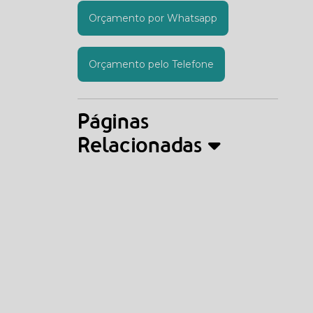
Orçamento por Whatsapp
Orçamento pelo Telefone
Páginas
Relacionadas