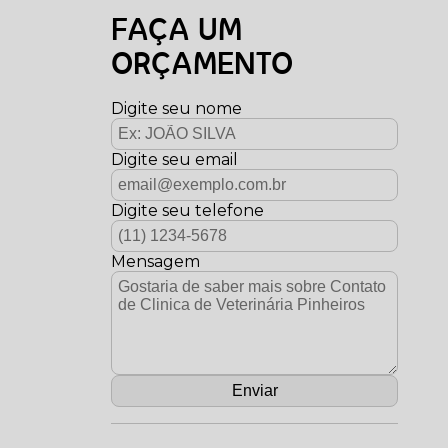
FAÇA UM
ORÇAMENTO
Digite seu nome
Digite seu email
Digite seu telefone
Mensagem