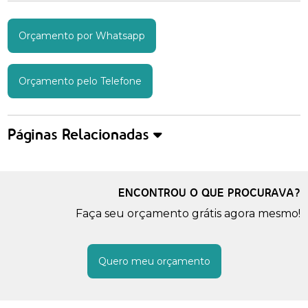
Orçamento por Whatsapp
Orçamento pelo Telefone
Páginas Relacionadas
ENCONTROU O QUE PROCURAVA?
Faça seu orçamento grátis agora mesmo!
Quero meu orçamento