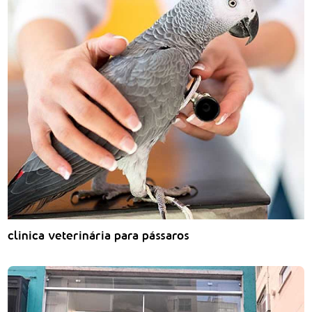
clinica veterinária para pássaros