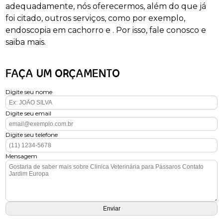
adequadamente, nós oferecermos, além do que já
foi citado, outros serviços, como por exemplo,
endoscopia em cachorro e . Por isso, fale conosco e
saiba mais.
FAÇA UM ORÇAMENTO
Digite seu nome
Digite seu email
Digite seu telefone
Mensagem