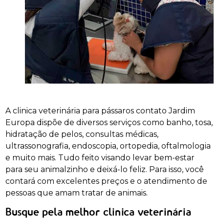
A clinica veterinária para pássaros contato Jardim
Europa dispõe de diversos serviços como banho, tosa,
hidratação de pelos, consultas médicas,
ultrassonografia, endoscopia, ortopedia, oftalmologia
e muito mais. Tudo feito visando levar bem-estar
para seu animalzinho e deixá-lo feliz. Para isso, você
contará com excelentes preços e o atendimento de
pessoas que amam tratar de animais.
Busque pela melhor clinica veterinária