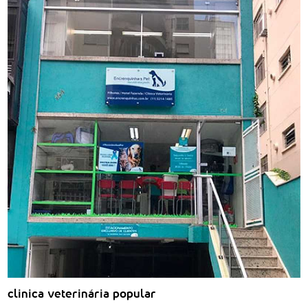
clinica veterinária popular