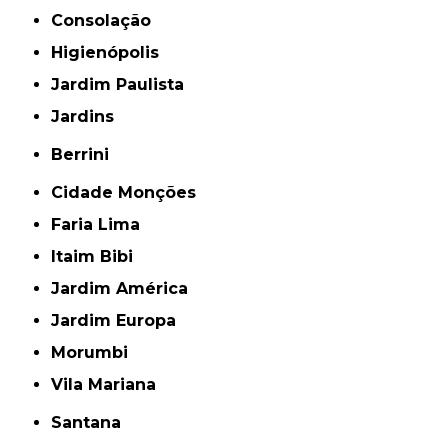
Consolação
Higienópolis
Jardim Paulista
Jardins
Berrini
Cidade Monções
Faria Lima
Itaim Bibi
Jardim América
Jardim Europa
Morumbi
Vila Mariana
Santana