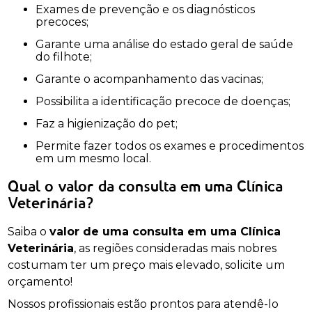
Exames de prevenção e os diagnósticos
precoces;
Garante uma análise do estado geral de saúde
do filhote;
Garante o acompanhamento das vacinas;
Possibilita a identificação precoce de doenças;
Faz a higienização do pet;
Permite fazer todos os exames e procedimentos
em um mesmo local.
Qual o valor da consulta em uma Clínica
Veterinária?
Saiba o
valor de uma consulta em uma Clínica
Veterinária
, as regiões consideradas mais nobres
costumam ter um preço mais elevado, solicite um
orçamento!
Nossos profissionais estão prontos para atendê-lo