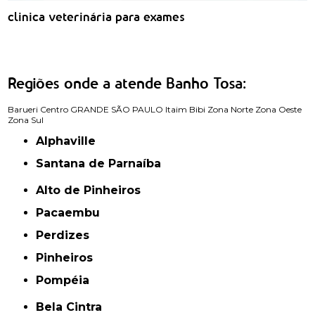
clinica veterinária para exames
Regiões onde a atende Banho Tosa:
Barueri
Centro
GRANDE SÃO PAULO
Itaim Bibi
Zona Norte
Zona Oeste
Zona Sul
Alphaville
Santana de Parnaíba
Alto de Pinheiros
Pacaembu
Perdizes
Pinheiros
Pompéia
Bela Cintra