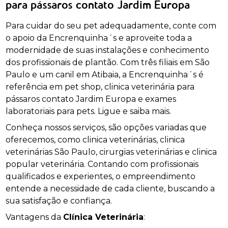
para pássaros contato Jardim Europa
Para cuidar do seu pet adequadamente, conte com
o apoio da Encrenquinha´s e aproveite toda a
modernidade de suas instalações e conhecimento
dos profissionais de plantão. Com três filiais em São
Paulo e um canil em Atibaia, a Encrenquinha´s é
referência em pet shop, clinica veterinária para
pássaros contato Jardim Europa e exames
laboratoriais para pets. Ligue e saiba mais.
Conheça nossos serviços, são opções variadas que
oferecemos, como clinica veterinárias, clinica
veterinárias São Paulo, cirurgias veterinárias e clinica
popular veterinária. Contando com profissionais
qualificados e experientes, o empreendimento
entende a necessidade de cada cliente, buscando a
sua satisfação e confiança.
Vantagens da
Clínica Veterinária
: