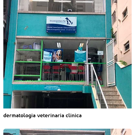
dermatologia veterinaria clinica