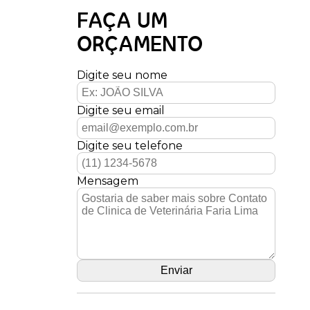
FAÇA UM
ORÇAMENTO
Digite seu nome
Digite seu email
Digite seu telefone
Mensagem