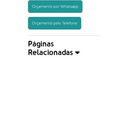
Orçamento por Whatsapp
Orçamento pelo Telefone
Páginas
Relacionadas