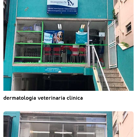
dermatologia veterinaria clinica