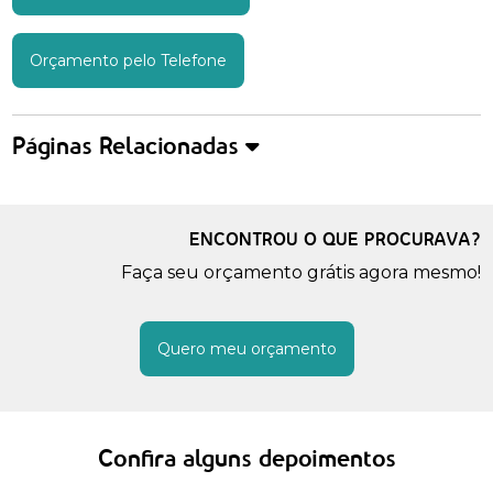
Orçamento pelo Telefone
Páginas Relacionadas
ENCONTROU O QUE PROCURAVA?
Faça seu orçamento grátis agora mesmo!
Quero meu orçamento
Confira alguns depoimentos