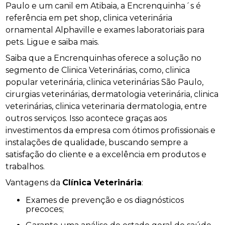
Paulo e um canil em Atibaia, a Encrenquinha´s é
referência em pet shop, clinica veterinária
ornamental Alphaville e exames laboratoriais para
pets. Ligue e saiba mais.
Saiba que a Encrenquinhas oferece a solução no
segmento de Clinica Veterinárias, como, clinica
popular veterinária, clinica veterinárias São Paulo,
cirurgias veterinárias, dermatologia veterinária, clinica
veterinárias, clinica veterinaria dermatologia, entre
outros serviços. Isso acontece graças aos
investimentos da empresa com ótimos profissionais e
instalações de qualidade, buscando sempre a
satisfação do cliente e a excelência em produtos e
trabalhos.
Vantagens da
Clínica Veterinária
:
Exames de prevenção e os diagnósticos
precoces;