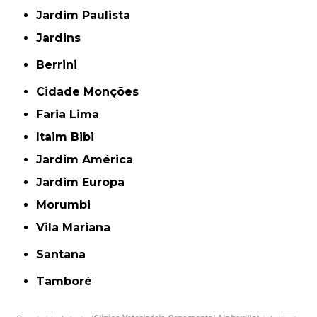
Jardim Paulista
Jardins
Berrini
Cidade Monções
Faria Lima
Itaim Bibi
Jardim América
Jardim Europa
Morumbi
Vila Mariana
Santana
Tamboré