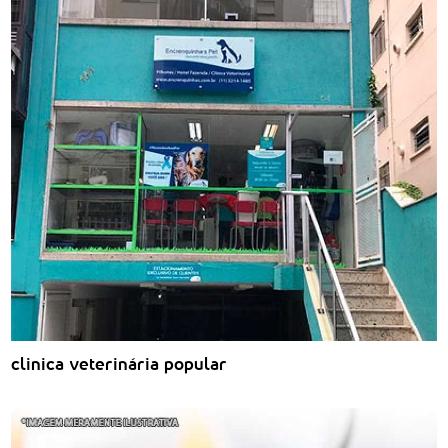
clinica veterinária popular