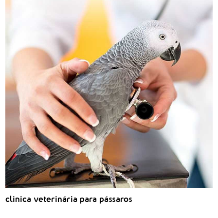
clinica veterinária para pássaros