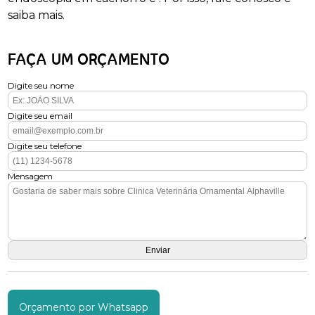
saiba mais.
FAÇA UM ORÇAMENTO
Digite seu nome
Digite seu email
Digite seu telefone
Mensagem
Orçamento por Whatsapp