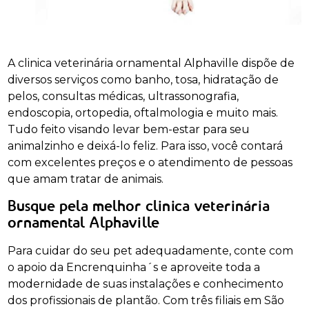
A clinica veterinária ornamental Alphaville dispõe de
diversos serviços como banho, tosa, hidratação de
pelos, consultas médicas, ultrassonografia,
endoscopia, ortopedia, oftalmologia e muito mais.
Tudo feito visando levar bem-estar para seu
animalzinho e deixá-lo feliz. Para isso, você contará
com excelentes preços e o atendimento de pessoas
que amam tratar de animais.
Busque pela melhor clinica veterinária
ornamental Alphaville
Para cuidar do seu pet adequadamente, conte com
o apoio da Encrenquinha´s e aproveite toda a
modernidade de suas instalações e conhecimento
dos profissionais de plantão. Com três filiais em São