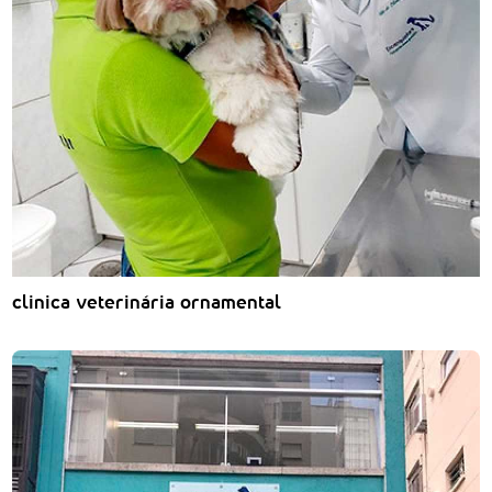
clinica veterinária ornamental