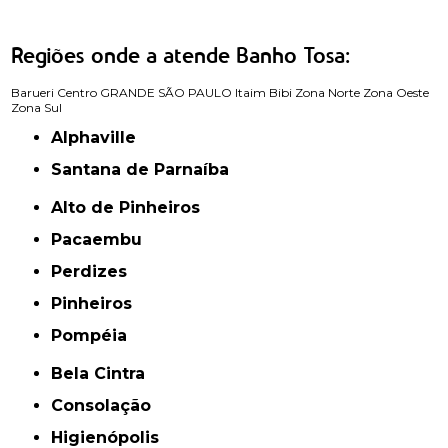
Regiões onde a atende Banho Tosa:
Barueri
Centro
GRANDE SÃO PAULO
Itaim Bibi
Zona Norte
Zona Oeste
Zona Sul
Alphaville
Santana de Parnaíba
Alto de Pinheiros
Pacaembu
Perdizes
Pinheiros
Pompéia
Bela Cintra
Consolação
Higienópolis