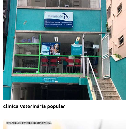
clinica veterinária popular