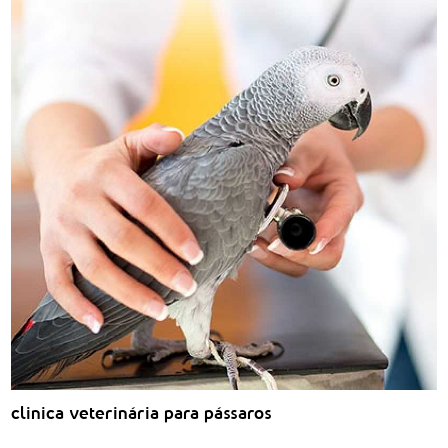
clinica veterinária para pássaros