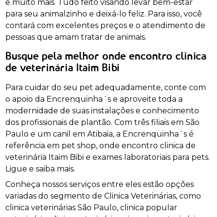
e muito mais. Tudo feito visando levar bem-estar
para seu animalzinho e deixá-lo feliz. Para isso, você
contará com excelentes preços e o atendimento de
pessoas que amam tratar de animais.
Busque pela melhor onde encontro clinica
de veterinária Itaim Bibi
Para cuidar do seu pet adequadamente, conte com
o apoio da Encrenquinha´s e aproveite toda a
modernidade de suas instalações e conhecimento
dos profissionais de plantão. Com três filiais em São
Paulo e um canil em Atibaia, a Encrenquinha´s é
referência em pet shop, onde encontro clinica de
veterinária Itaim Bibi e exames laboratoriais para pets.
Ligue e saiba mais.
Conheça nossos serviços entre eles estão opções
variadas do segmento de Clinica Veterinárias, como
clinica veterinárias São Paulo, clinica popular