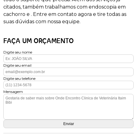
citados, também trabalhamos com endoscopia em
cachorro e . Entre em contato agora e tire todas as
suas dúvidas com nossa equipe.
FAÇA UM ORÇAMENTO
Digite seu nome
Digite seu email
Digite seu telefone
Mensagem