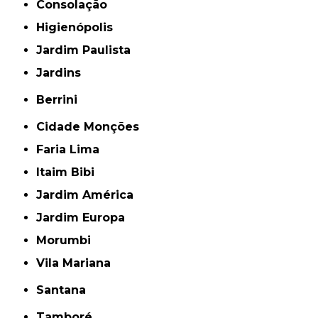
Consolação
Higienópolis
Jardim Paulista
Jardins
Berrini
Cidade Monções
Faria Lima
Itaim Bibi
Jardim América
Jardim Europa
Morumbi
Vila Mariana
Santana
Tamboré