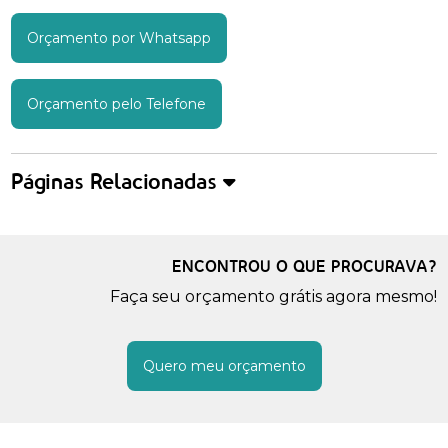
Orçamento por Whatsapp
Orçamento pelo Telefone
Páginas Relacionadas
ENCONTROU O QUE PROCURAVA?
Faça seu orçamento grátis agora mesmo!
Quero meu orçamento