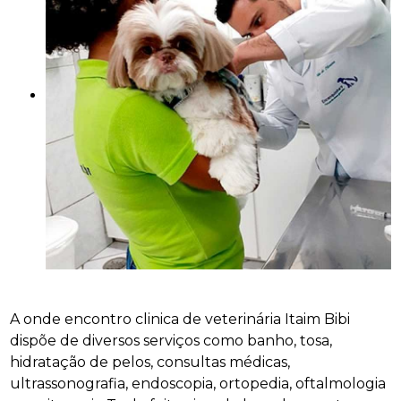
A onde encontro clinica de veterinária Itaim Bibi
dispõe de diversos serviços como banho, tosa,
hidratação de pelos, consultas médicas,
ultrassonografia, endoscopia, ortopedia, oftalmologia