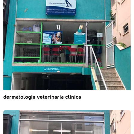
dermatologia veterinaria clinica